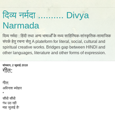
दिव्य नर्मदा .......... Divya
Narmada
दिव्य नर्मदा : हिंदी तथा अन्य भाषाओँ के मध्य साहित्यिक-सांस्कृतिक-सामाजिक
संपर्क हेतु रचना सेतु A plateform for literal, social, cultural and
spiritual creative works. Bridges gap between HINDI and
other languages, literature and other forms of expression.
सोमवार, 2 जुलाई 2018
गीत:
गीत:
अविनाश ब्योहार
*
सौंधी सौंधी
गंध उठ रही
माह जुलाई है!