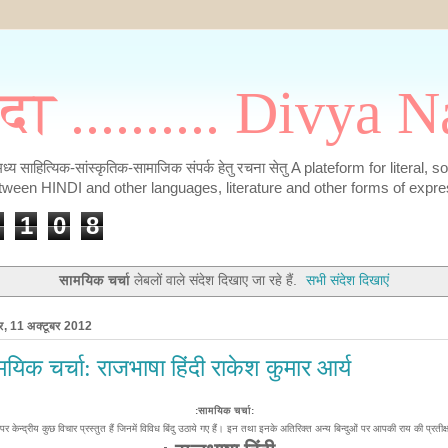
मदा .......... Divya
के मध्य साहित्यिक-सांस्कृतिक-सामाजिक संपर्क हेतु रचना सेतु A plateform for literal, 
tween HINDI and other languages, literature and other forms of expre
1
0
8
सामयिक चर्चा
लेबलों वाले संदेश दिखाए जा रहे हैं.
सभी संदेश दिखाएं
ार, 11 अक्टूबर 2012
यिक चर्चा: राजभाषा हिंदी राकेश कुमार आर्य
:सामयिक चर्चा:
 पर केन्द्रीय कुछ विचार प्रस्तुत हैं जिनमें विविध बिंदु उठाये गए हैं। इन तथा इनके अतिरिक्त अन्य बिन्दुओं पर आपकी राय की प्रतीक्ष