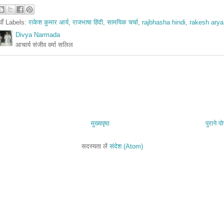
ियाँ Labels:
राकेश कुमार आर्य
,
राजभाषा हिंदी
,
सामयिक चर्चा
,
rajbhasha hindi
,
rakesh arya
Divya Narmada
आचार्य संजीव वर्मा सलिल
मुख्यपृष्ठ
पुराने पो
सदस्यता लें
संदेश (Atom)