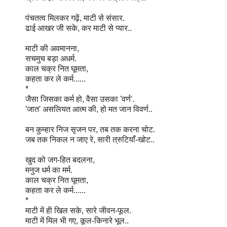
पंचतत्व मिलकर गढ़ें, माटी से संसार.
ढाई आखर जी सके, कर माटी से प्यार..
माटी की अवमानना,
सचमुच बड़ा अधर्म.
काल चक्र नित घूमता,
कहता कर ले कर्म......
*
जैसा जिसका कर्म हो, वैसा उसका 'वर्ण'.
'जात' असलियत आत्म की, हो मत जान विवर्ण..
बन कुम्हार निज सृजन पर, तब तक करना चोट.
जब तक निकल न जाए रे, सारी त्रुटियाँ-खोट..
खुद को जग-हित बदलना,
मनुज धर्म का मर्म.
काल चक्र नित घूमता,
कहता कर ले कर्म......
*
माटी में ही खिल सके, सारे जीवन-फूल.
माटी में मिल भी गए, कूल-किनारे भूल..