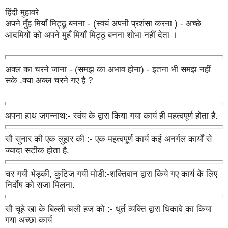
हिंदी मुहावरे
अपने मुँह मियाँ मिट्ठू बनना - (स्वयं अपनी प्रशंसा करना ) - अच्छे
आदमियों को अपने मुहँ मियाँ मिट्ठू बनना शोभा नहीं देता ।
अक्ल का चरने जाना - (समझ का अभाव होना) - इतना भी समझ नहीं
सके ,क्या अक्ल चरने गए है ?
अपना हाथ जगन्नाथ:- स्वंय के द्वारा किया गया कार्य ही महत्वपूर्ण होता है.
सौ सुनार की एक लुहार की :- एक महत्वपूर्ण कार्य कई अनर्गल कार्यों से
ज्यादा सटीक होता है.
चर गयी भेड्की, कुटिज गयी मोडी:-शक्तिवान द्वारा किये गए कार्य के लिए
निर्दोष को सजा मिलना.
सौ चूहे खा के बिल्ली चली हज को :- धूर्त व्यक्ति द्वारा धिकावे का किया
गया अच्छा कार्य