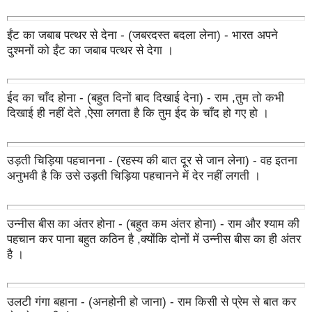
ईंट का जबाब पत्थर से देना - (जबरदस्त बदला लेना) - भारत अपने
दुश्मनों को ईंट का जबाब पत्थर से देगा ।
ईद का चाँद होना - (बहुत दिनों बाद दिखाई देना) - राम ,तुम तो कभी
दिखाई ही नहीं देते ,ऐसा लगता है कि तुम ईद के चाँद हो गए हो ।
उड़ती चिड़िया पहचानना - (रहस्य की बात दूर से जान लेना) - वह इतना
अनुभवी है कि उसे उड़ती चिड़िया पहचानने में देर नहीं लगती ।
उन्नीस बीस का अंतर होना - (बहुत कम अंतर होना) - राम और श्याम की
पहचान कर पाना बहुत कठिन है ,क्योंकि दोनों में उन्नीस बीस का ही अंतर
है ।
उलटी गंगा बहाना - (अनहोनी हो जाना) - राम किसी से प्रेम से बात कर