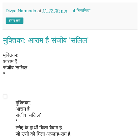
Divya Narmada
at
11:22:00 pm
4 टिप्‍पणियां:
शेयर करें
मुक्तिका: आराम है संजीव 'सलिल'
मुक्तिका:
आराम है
संजीव 'सलिल'
*
मुक्तिका:
आराम है
संजीव 'सलिल'
*
स्नेह के हाथों बिका बेदाम है.
जो उसी को मिला अल्लाह-राम है.