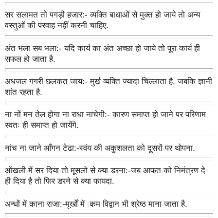
सर सलामत तो पगड़ी हजार:- व्यक्ति बाधाओं से मुक्त हो जाये तो अन्य
वस्तुओं की परवाह नहीं करनी चाहिए.
अंत भला सब भला:- यदि कार्य का अंत अच्छा हो जाये तो पूरा कार्य ही
सफल हो जाता है.
अधजल गगरी छलकत जाय:- मुर्ख व्यक्ति ज्यादा चिल्लाता है, जबकि ज्ञानी
शांत रहता है.
ना नों मन तेल होगा ना राधा नाचेगी:- कारण समाप्त हो जाने पर परिणाम
स्वतः ही समाप्त हो जायेंगे.
नांच ना जाने आँगन टेढा:-स्वंय की अकुशलता को दूसरों पर थोपना.
ओंखली में सर दिया तो मूसलो से क्या डरना:-जब आफत को निमंत्रण दे
ही दिया है तो फिर डरने से क्या फायदा.
अन्धों में काना राजा:-मूर्खों में कम विद्वान भी श्रेष्ठ माना जाता है.