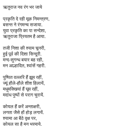
ऋतुराज नव रंग भर जाये
प्रकृति दे रही मूक निमन्त्रण,
बसन्त ने रंगमन्च सजाया.
युवा प्रकृति का पा सन्देशा,
ऋतुराजा प्रियतम है आया.
तजी निशा की श्याम चूनरी,
हुई पूर्व की दिशा सिन्दूरी.
मन्द-सुगन्ध बयार बह रही,
मन आल्हादित, श्वांसें गहरी.
पुष्पित वल्लरि हैं झूम रहीं,
ज्यूं हौले-हौले शीश हिलायें,
मधुमक्खियां हैं घूम रहीं,
मदांध पुष्पों से पराग चुरायें.
कोयल हैं करें अन्ताक्षरी,
लगता जैसे हों होड़ लगायें.
श्यामा आ बैठे वृक्ष पर,
कोयल सा है मन भरमाये.