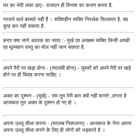
घर का भेदी लंका ढाए:- राजदार ही विनाश का कारण बनता है.
गरजने वाले बरसते नहीं हैं :- शक्तिहीन व्यक्ति निरर्थक चिल्लाता है. वह
कुछ कर नहीं सकता है.
बन्दर क्या जाने अदरक का स्वाद :- मुर्ख एव असक्षम व्यक्ति किसी अच्छी
एव मूल्यवान वस्तु का मोल नहीं जान सकता है.
अपने पैरों पर खड़ा होना - (स्वालंबी होना) - युवकों को अपने पैरों पर खड़े
होने पर ही विवाह करना चाहिए ।
अक्ल का दुश्मन - (मूर्ख) - राम तुम मेरी बात क्यों नहीं मानते ,लगता है
आजकल तुम अक्ल के दुश्मन हो गए हो ।
अपना उल्लू सीधा करना - (मतलब निकालना) - आजकल के नेता अपना
अपना उल्लू सीधा करने के लिए ही लोगों को भड़काते है ।