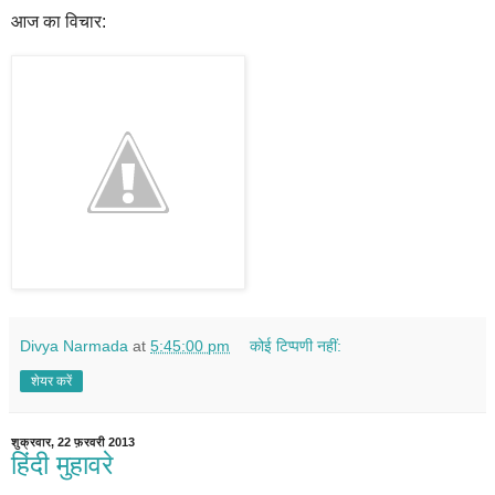
आज का विचार:
Divya Narmada
at
5:45:00 pm
कोई टिप्पणी नहीं:
शेयर करें
शुक्रवार, 22 फ़रवरी 2013
हिंदी मुहावरे