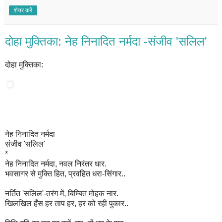
शेयर करें
दोहा मुक्तिका: नेह निनादित नर्मदा -संजीव 'सलिल'
दोहा मुक्तिका:
नेह निनादित नर्मदा
संजीव 'सलिल'
*
नेह निनादित नर्मदा, नवल निरंतर धार.
भवसागर से मुक्ति हित, प्रवहित धरा-सिंगार..
नर्तित 'सलिल'-तरंग में, बिम्बित मोहक नार.
खिलखिल हँस हर ताप हर, हर को रही पुकार..