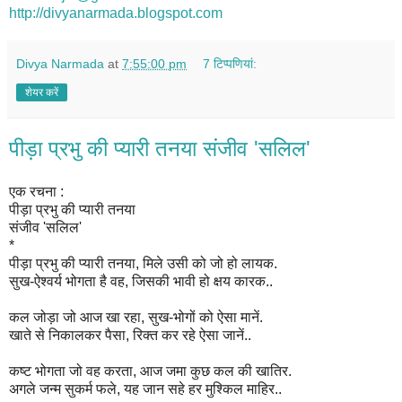
http://divyanarmada.blogspot.com
Divya Narmada
at
7:55:00 pm
7 टिप्‍पणियां:
शेयर करें
पीड़ा प्रभु की प्यारी तनया संजीव 'सलिल'
एक रचना :
पीड़ा प्रभु की प्यारी तनया
संजीव 'सलिल'
*
पीड़ा प्रभु की प्यारी तनया, मिले उसी को जो हो लायक.
सुख-ऐश्वर्य भोगता है वह, जिसकी भावी हो क्षय कारक..
कल जोड़ा जो आज खा रहा, सुख-भोगों को ऐसा मानें.
खाते से निकालकर पैसा, रिक्त कर रहे ऐसा जानें..
कष्ट भोगता जो वह करता, आज जमा कुछ कल की खातिर.
अगले जन्म सुकर्म फले, यह जान सहे हर मुश्किल माहिर..