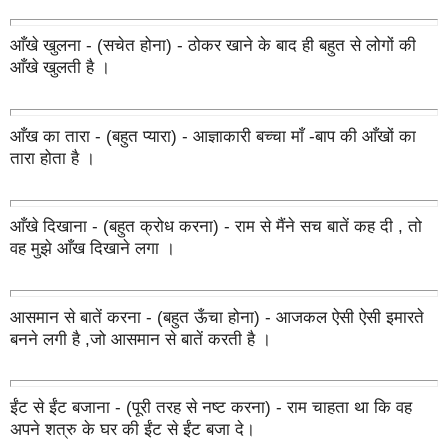
आँखे खुलना - (सचेत होना) - ठोकर खाने के बाद ही बहुत से लोगों की
आँखे खुलती है ।
आँख का तारा - (बहुत प्यारा) - आज्ञाकारी बच्चा माँ -बाप की आँखों का
तारा होता है ।
आँखे दिखाना - (बहुत क्रोध करना) - राम से मैंने सच बातें कह दी , तो
वह मुझे आँख दिखाने लगा ।
आसमान से बातें करना - (बहुत ऊँचा होना) - आजकल ऐसी ऐसी इमारते
बनने लगी है ,जो आसमान से बातें करती है ।
ईंट से ईंट बजाना - (पूरी तरह से नष्ट करना) - राम चाहता था कि वह
अपने शत्रु के घर की ईंट से ईंट बजा दे।