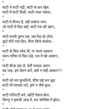
*
माटी ने माटी गढ़ी, माटी से कर खेल.
माटी में माटी मिली, माटी-नाक नकेल..
*
माटी में मीनार है, वही सकेगा जान.
जो माटी में मिल कहे, माटी रस की खान..
*
माटी बनती कुम्भ तब, जब पैदा हो लोच.
कूटें-पीटें रात-दिन, बिना किये संकोच..
*
माटी से मिल स्वेद भी, पा जाता आकार.
पवन-ग्रीष्म से मिल उड़े, पल में खो आकार..
*
माटी बीजा एक ले, देती फसल अपार.
वह जड़- हम चेतन करें, क्यों न यही आचार??
*
माटी को मत कुचलिये, शीश चढ़े बन धूल.
माटी माँ मस्तक लगे, झरे न जैसे फूल..
*
माटी परिपाटी बने, खाँटी देशज बोल.
किन्तु न इसकी आड़ में, कर कोशिश में झोल..
*