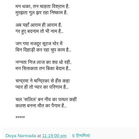
मन थका, तन चाहता विश्राम है.
मुरझता गुल झर रहा निष्काम है.
अब यहाँ आराम ही आराम है.
गर हुए बदनाम तो भी नाम है..
जग गया मजदूर सूरज भोर में
बिन दिहाड़ी कर रहा चुप काम है..
नग्नता निज लाज का शव धो रही.
मन सिसकता तन बिका बेदाम है..
चन्द्रमा ने चन्द्रिका से हँस कहा
प्यार ही तो प्यार का परिणाम है..
चल 'सलिल' बन नीव का पत्थर कहीं
कलश बनना मौत का पैगाम है..
*****
Divya Narmada
at
11:19:00 pm
6 टिप्‍पणियां: