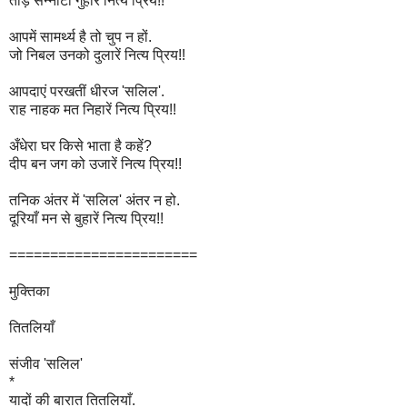
तोड़ सन्नाटा गुहारें नित्य प्रिय!!
आपमें सामर्थ्य है तो चुप न हों.
जो निबल उनको दुलारें नित्य प्रिय!!
आपदाएं परखतीं धीरज 'सलिल'.
राह नाहक मत निहारें नित्य प्रिय!!
अँधेरा घर किसे भाता है कहें?
दीप बन जग को उजारें नित्य प्रिय!!
तनिक अंतर में 'सलिल' अंतर न हो.
दूरियाँ मन से बुहारें नित्य प्रिय!!
=======================
मुक्तिका
तितलियाँ
संजीव 'सलिल'
*
यादों की बारात तितलियाँ.