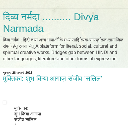
दिव्य नर्मदा .......... Divya
Narmada
दिव्य नर्मदा : हिंदी तथा अन्य भाषाओँ के मध्य साहित्यिक-सांस्कृतिक-सामाजिक
संपर्क हेतु रचना सेतु A plateform for literal, social, cultural and
spiritual creative works. Bridges gap between HINDI and
other languages, literature and other forms of expression.
गुरुवार, 28 फ़रवरी 2013
मुक्तिका: शुभ किया आगाज़ संजीव 'सलिल'
मुक्तिका:
शुभ किया आगाज़
संजीव 'सलिल'
*