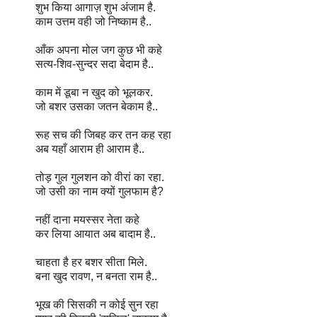
शुभ किया आगाज़ शुभ अंजाम है.
काम उत्तम वही जो निष्काम है..
आँक अपना मोल जग कुछ भी कहे
सत्य-शिव-सुन्दर सदा बेदाम है..
काम में डूबा न खुद को भूलकर.
जो बशर उसका जतन बेकाम है..
रूह सच की जिबह कर तन कह रहा
अब यहाँ आराम ही आराम है..
तोड़ गुल गुलशन को वीरां का रहा.
जो उसी का नाम क्यों गुलफाम है?
नहीं दाना मयस्सर नेता कहे
कर लिया आयात अब बादाम है..
चाहता है हर बशर सीता मिले.
बना खुद रावण, न बनता राम है..
भूख की सिसकी न कोई सुन रहा