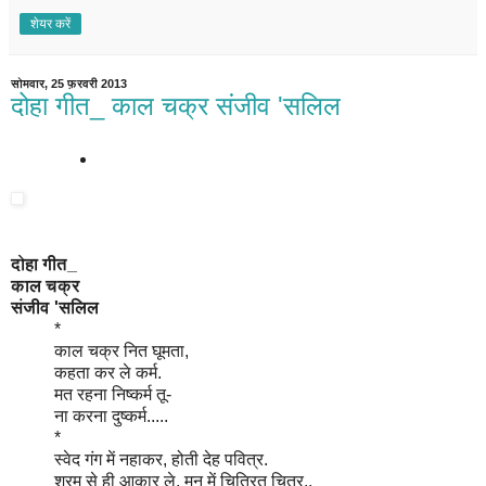
शेयर करें
सोमवार, 25 फ़रवरी 2013
दोहा गीत_ काल चक्र संजीव 'सलिल
दोहा गीत_
काल चक्र
संजीव 'सलिल
*
काल चक्र नित घूमता,
कहता कर ले कर्म.
मत रहना निष्कर्म तू-
ना करना दुष्कर्म.....
*
स्वेद गंग में नहाकर, होती देह पवित्र.
श्रम से ही आकार ले, मन में चित्रित चित्र..