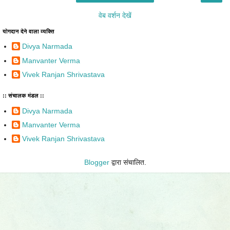
वेब वर्शन देखें
योगदान देने वाला व्यक्ति
Divya Narmada
Manvanter Verma
Vivek Ranjan Shrivastava
:: संचालक मंडल ::
Divya Narmada
Manvanter Verma
Vivek Ranjan Shrivastava
Blogger
द्वारा संचालित.