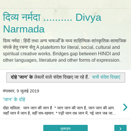
दिव्य नर्मदा .......... Divya
Narmada
दिव्य नर्मदा : हिंदी तथा अन्य भाषाओँ के मध्य साहित्यिक-सांस्कृतिक-सामाजिक
संपर्क हेतु रचना सेतु A plateform for literal, social, cultural and
spiritual creative works. Bridges gap between HINDI and
other languages, literature and other forms of expression.
दोहे 'जान' के
लेबलों वाले संदेश दिखाए जा रहे हैं.
सभी संदेश दिखाएं
मंगलवार, 9 जुलाई 2019
›
'जान' के दोहे
दोहा सलिला: जान जान की जान है * जान जान की जान है, जान जान की आन.
जहाँ जान में जान है, वहीं राम-रहमान. * पड़ी जान तब जान में, गई जान जब जा...
›
मुख्यपृष्ठ