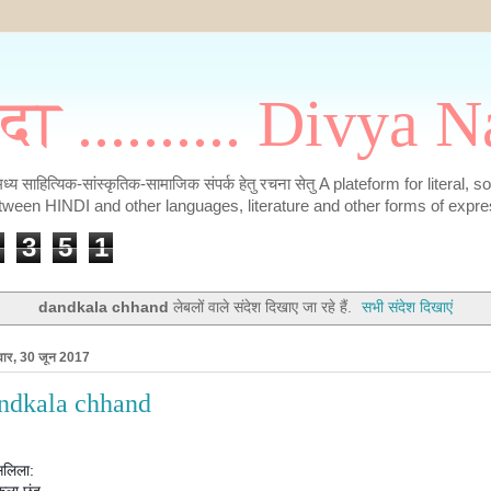
मदा .......... Divya
के मध्य साहित्यिक-सांस्कृतिक-सामाजिक संपर्क हेतु रचना सेतु A plateform for literal, 
tween HINDI and other languages, literature and other forms of expre
3
5
1
dandkala chhand
लेबलों वाले संदेश दिखाए जा रहे हैं.
सभी संदेश दिखाएं
वार, 30 जून 2017
ndkala chhand
सलिला: