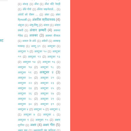
(1)
अंधड़
(1)
अँधा
(1)
अँधा बाँटे रेवड़ी
(1)
अँधे पीसे
(1)
अँधेरा चाहनेवाले...
(1)
अंधेरों को रौशन ...
(1)
अंबर
(1)
अंबर
अंबरीश श्रीवास्तव
(4)
प्रियदर्शी
(2)
अंबुजा
(1)
अंशु-मिंशू
(2)
अंसार
(1)
अंसार
अंसार क़म्बरी
(4)
कंबरी
(1)
अकथा
अकबर
(3)
नैवेद्य
(1)
अकबर बीरबल
स्ट
(1)
अकल के अंधे
(1)
अकेले
(1)
अक्कड़
मक्कड़
(1)
अक्टू.३१
(1)
अक्टूबर
(1)
अक्टूबर १
(2)
अक्टूबर १०
(1)
अक्टूबर
११
(2)
अक्टूबर १२
(2)
अक्टूबर १३
(2)
अक्टूबर १४
(2)
अक्टूबर १६
(1)
अक्टूबर १७
(2)
अक्टूबर १८
(2)
अक्टूबर २
(3)
अक्टूबर १९
(2)
अक्टूबर २०
(2)
अक्टूबर २१
(1)
अक्टूबर २२
(2)
अक्टूबर २३
(2)
अक्टूबर २४
(2)
अक्टूबर २५
(2)
अक्टूबर २६
(2)
अक्टूबर २७
(2)
अक्टूबर २८
(2)
अक्टूबर २९
(1)
अक्टूबर ३०
(2)
अक्टूबर ३१
(1)
अक्टूबर ४
(2)
अक्टूबर ५
(2)
अक्टूबर ६
(1)
अक्टूबर ७
(1)
अक्टूबर ८
(1)
अक्टूबर ९
(1)
अक्तूबर १५
(2)
अक्षय
अक्षर
(4)
अक्षर गीत
(5)
तृतीया
(1)
अक्षर रूप
(1)
अक्षरवाणी छंद सलिला
(1)