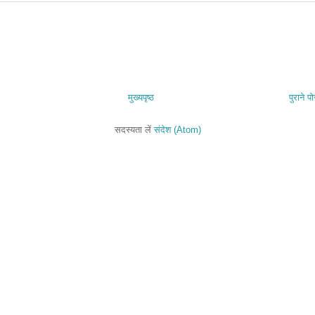
मुख्यपृष्ठ
पुराने पो
सदस्यता लें
संदेश (Atom)