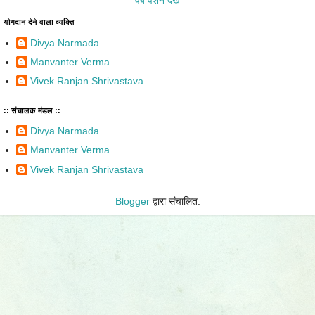
वेब वर्शन देखें
योगदान देने वाला व्यक्ति
Divya Narmada
Manvanter Verma
Vivek Ranjan Shrivastava
:: संचालक मंडल ::
Divya Narmada
Manvanter Verma
Vivek Ranjan Shrivastava
Blogger
द्वारा संचालित.