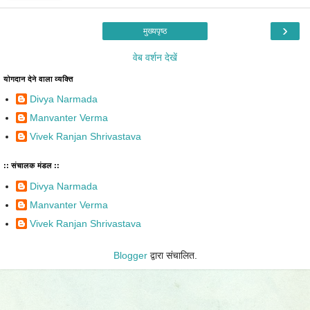
›
मुख्यपृष्ठ
वेब वर्शन देखें
योगदान देने वाला व्यक्ति
Divya Narmada
Manvanter Verma
Vivek Ranjan Shrivastava
:: संचालक मंडल ::
Divya Narmada
Manvanter Verma
Vivek Ranjan Shrivastava
Blogger
द्वारा संचालित.