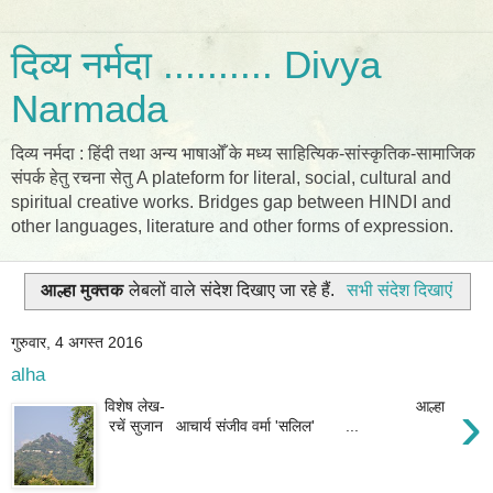
दिव्य नर्मदा .......... Divya
Narmada
दिव्य नर्मदा : हिंदी तथा अन्य भाषाओँ के मध्य साहित्यिक-सांस्कृतिक-सामाजिक
संपर्क हेतु रचना सेतु A plateform for literal, social, cultural and
spiritual creative works. Bridges gap between HINDI and
other languages, literature and other forms of expression.
आल्हा मुक्तक
लेबलों वाले संदेश दिखाए जा रहे हैं.
सभी संदेश दिखाएं
गुरुवार, 4 अगस्त 2016
alha
›
विशेष लेख- आल्हा
रचें सुजान आचार्य संजीव वर्मा 'सलिल' ...