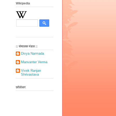
Wikipedia
:: संचालक मंडल ::
Divya Narmada
Manvanter Verma
Vivek Ranjan
Shrivastava
फ़ॉलोअर