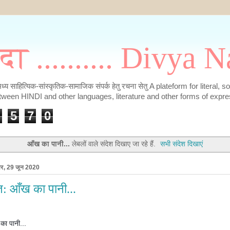
मदा .......... Divya
के मध्य साहित्यिक-सांस्कृतिक-सामाजिक संपर्क हेतु रचना सेतु A plateform for literal, 
tween HINDI and other languages, literature and other forms of expre
5
7
0
आँख का पानी...
लेबलों वाले संदेश दिखाए जा रहे हैं.
सभी संदेश दिखाएं
ार, 29 जून 2020
त: आँख का पानी...
का पानी...