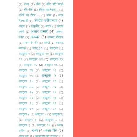
(1)
अंधड़
(1)
अँधा
(1)
अँधा बाँटे रेवड़ी
(1)
अँधे पीसे
(1)
अँधेरा चाहनेवाले...
(1)
अंधेरों को रौशन ...
(1)
अंबर
(1)
अंबर
अंबरीश श्रीवास्तव
(4)
प्रियदर्शी
(2)
अंबुजा
(1)
अंशु-मिंशू
(2)
अंसार
(1)
अंसार
अंसार क़म्बरी
(4)
कंबरी
(1)
अकथा
अकबर
(3)
नैवेद्य
(1)
अकबर बीरबल
(1)
अकल के अंधे
(1)
अकेले
(1)
अक्कड़
मक्कड़
(1)
अक्टू.३१
(1)
अक्टूबर
(1)
अक्टूबर १
(2)
अक्टूबर १०
(1)
अक्टूबर
११
(2)
अक्टूबर १२
(2)
अक्टूबर १३
(2)
अक्टूबर १४
(2)
अक्टूबर १६
(1)
अक्टूबर १७
(2)
अक्टूबर १८
(2)
अक्टूबर २
(3)
अक्टूबर १९
(2)
अक्टूबर २०
(2)
अक्टूबर २१
(1)
अक्टूबर २२
(2)
अक्टूबर २३
(2)
अक्टूबर २४
(2)
अक्टूबर २५
(2)
अक्टूबर २६
(2)
अक्टूबर २७
(2)
अक्टूबर २८
(2)
अक्टूबर २९
(1)
अक्टूबर ३०
(2)
अक्टूबर ३१
(1)
अक्टूबर ४
(2)
अक्टूबर ५
(2)
अक्टूबर ६
(1)
अक्टूबर ७
(1)
अक्टूबर ८
(1)
अक्टूबर ९
(1)
अक्तूबर १५
(2)
अक्षय
अक्षर
(4)
अक्षर गीत
(5)
तृतीया
(1)
अक्षर रूप
(1)
अक्षरवाणी छंद सलिला
(1)