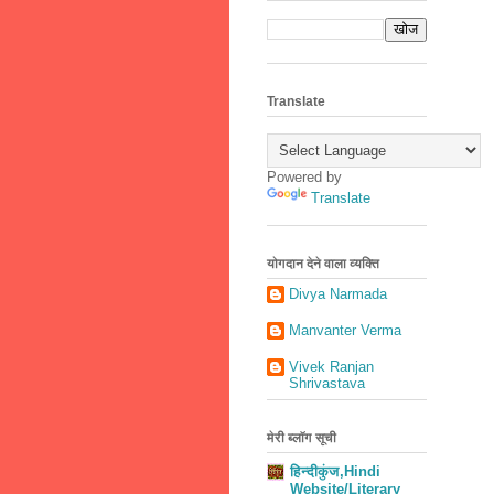
Translate
Powered by
Translate
योगदान देने वाला व्यक्ति
Divya Narmada
Manvanter Verma
Vivek Ranjan
Shrivastava
मेरी ब्लॉग सूची
हिन्दीकुंज,Hindi
Website/Literary