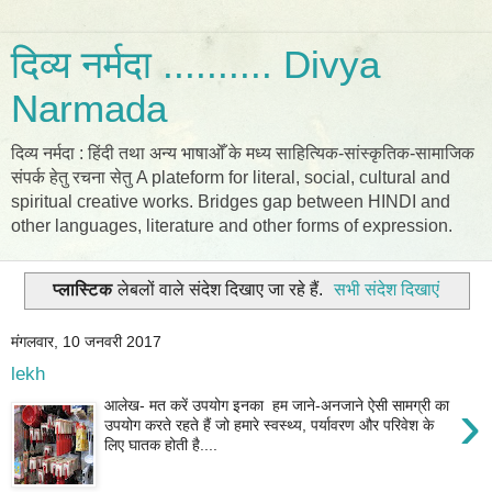
दिव्य नर्मदा .......... Divya
Narmada
दिव्य नर्मदा : हिंदी तथा अन्य भाषाओँ के मध्य साहित्यिक-सांस्कृतिक-सामाजिक
संपर्क हेतु रचना सेतु A plateform for literal, social, cultural and
spiritual creative works. Bridges gap between HINDI and
other languages, literature and other forms of expression.
प्लास्टिक
लेबलों वाले संदेश दिखाए जा रहे हैं.
सभी संदेश दिखाएं
मंगलवार, 10 जनवरी 2017
lekh
›
आलेख- मत करें उपयोग इनका हम जाने-अनजाने ऐसी सामग्री का
उपयोग करते रहते हैं जो हमारे स्वस्थ्य, पर्यावरण और परिवेश के
लिए घातक होती है....