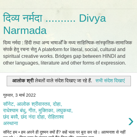
दिव्य नर्मदा .......... Divya
Narmada
दिव्य नर्मदा : हिंदी तथा अन्य भाषाओँ के मध्य साहित्यिक-सांस्कृतिक-सामाजिक
संपर्क हेतु रचना सेतु A plateform for literal, social, cultural and
spiritual creative works. Bridges gap between HINDI and
other languages, literature and other forms of expression.
आलोक श्री
लेबलों वाले संदेश दिखाए जा रहे हैं.
सभी संदेश दिखाएं
गुरुवार, 3 मार्च 2022
सॉनेट, आलोक श्रीवास्तव, दोहा,
राधेश्याम बंधु, गीत, मुक्तिका, लघुकथा,
›
छंद बरवै, छंद नंदा दोहा, रोहिताश्व
अस्थाना
सॉनेट हम • हम अपने ही दुश्मन क्यों हैं? कहें भला पर बुरा कर रहे। आत्मनाश से नहीं