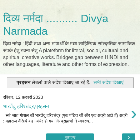
दिव्य नर्मदा .......... Divya
Narmada
दिव्य नर्मदा : हिंदी तथा अन्य भाषाओँ के मध्य साहित्यिक-सांस्कृतिक-सामाजिक
संपर्क हेतु रचना सेतु A plateform for literal, social, cultural and
spiritual creative works. Bridges gap between HINDI and
other languages, literature and other forms of expression.
प्रहसन
लेबलों वाले संदेश दिखाए जा रहे हैं.
सभी संदेश दिखाएं
रविवार, 12 फ़रवरी 2023
›
भारतेंदु हरिश्चंद्र,प्रहसन
सबै जात गोपाल की भारतेंदु हरिश्चंद्र (एक पंडित जी और एक क्षत्री आते हैं) क्षत्री
: महाराज देखिये बड़ा अंधेर हो गया कि ब्राह्मणों ने व्यवस्थ...
›
मुख्यपृष्ठ