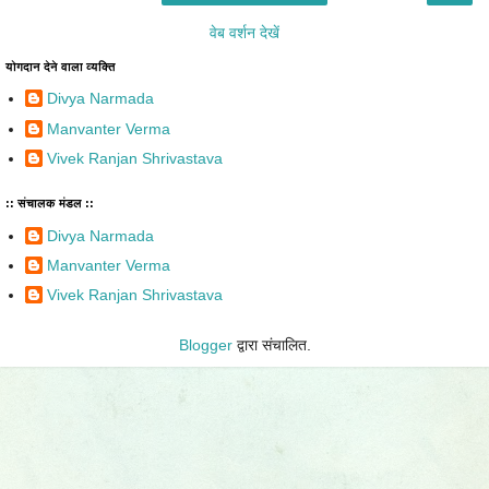
वेब वर्शन देखें
योगदान देने वाला व्यक्ति
Divya Narmada
Manvanter Verma
Vivek Ranjan Shrivastava
:: संचालक मंडल ::
Divya Narmada
Manvanter Verma
Vivek Ranjan Shrivastava
Blogger
द्वारा संचालित.