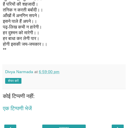
है परियों की शहजादी।
तनिक न करती बर्बादी।।
आँखों में अनगिन सपने।
इसने पाले हैं अपने।।
पढ़-लिख कभी न हारेगी।
हर दुश्मन को मारेगी।।
हर बाधा कर लेगी पार।
होगी इसकी जय-जयकार।।
**
Divya Narmada
at
6:59:00 pm
शेयर करें
कोई टिप्पणी नहीं:
एक टिप्पणी भेजें
‹
›