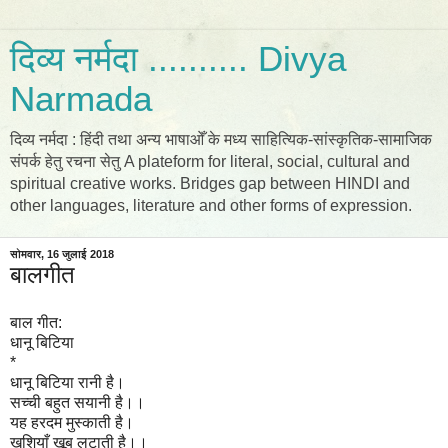
दिव्य नर्मदा .......... Divya
Narmada
दिव्य नर्मदा : हिंदी तथा अन्य भाषाओँ के मध्य साहित्यिक-सांस्कृतिक-सामाजिक
संपर्क हेतु रचना सेतु A plateform for literal, social, cultural and
spiritual creative works. Bridges gap between HINDI and
other languages, literature and other forms of expression.
सोमवार, 16 जुलाई 2018
बालगीत
बाल गीत:
धानू बिटिया
*
धानू बिटिया रानी है।
सच्ची बहुत सयानी है।।
यह हरदम मुस्काती है।
खुशियाँ खूब लुटाती है।।