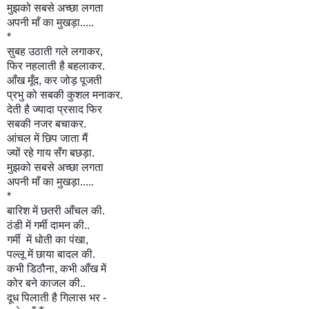
मुझको सबसे अच्छा लगता
अपनी माँ का मुखड़ा.....
*
सुबह उठाती गले लगाकर,
फिर नहलाती है बहलाकर.
आँख मूँद, कर जोड़ पूजती
प्रभु को सबकी कुशल मनाकर.
देती है ज्यादा प्रसाद फिर
सबकी नजर बचाकर.
आंचल में छिप जाता मैं
ज्यों रहे गाय सँग बछड़ा.
मुझको सबसे अच्छा लगता
अपनी माँ का मुखड़ा.....
*
बारिश
में छतरी आँचल की.
ठंडी में गर्मी दामन की..
गर्मी में धोती का पंखा,
पल्लू में छाया बादल की.
कभी डिठौना, कभी आँख में
कोर बने काजल की..
दूध पिलाती है गिलास भर -