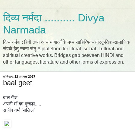
दिव्य नर्मदा .......... Divya
Narmada
दिव्य नर्मदा : हिंदी तथा अन्य भाषाओँ के मध्य साहित्यिक-सांस्कृतिक-सामाजिक
संपर्क हेतु रचना सेतु A plateform for literal, social, cultural and
spiritual creative works. Bridges gap between HINDI and
other languages, literature and other forms of expression.
शनिवार, 12 अगस्त 2017
baal geet
बाल गीत
अपनी माँ का मुखड़ा.....
संजीव वर्मा 'सलिल'