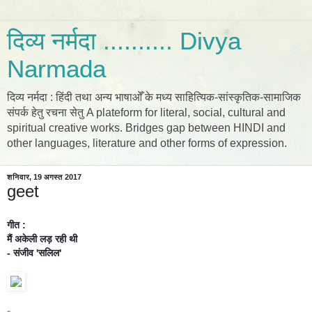
दिव्य नर्मदा .......... Divya
Narmada
दिव्य नर्मदा : हिंदी तथा अन्य भाषाओँ के मध्य साहित्यिक-सांस्कृतिक-सामाजिक
संपर्क हेतु रचना सेतु A plateform for literal, social, cultural and
spiritual creative works. Bridges gap between HINDI and
other languages, literature and other forms of expression.
शनिवार, 19 अगस्त 2017
geet
गीत :
मैं अकेली लड़ रही थी
- संजीव 'सलिल'