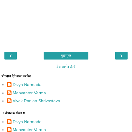
‹
›
मुख्यपृष्ठ
वेब वर्शन देखें
योगदान देने वाला व्यक्ति
Divya Narmada
Manvanter Verma
Vivek Ranjan Shrivastava
:: संचालक मंडल ::
Divya Narmada
Manvanter Verma