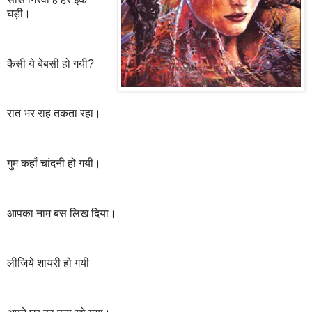
घड़ी।
कैसी ये बेबसी हो गयी?
रात भर राह तकता रहा।
गुम कहाँ चांदनी हो गयी।
आपका नाम बस लिख दिया।
लीजिये शायरी हो गयी