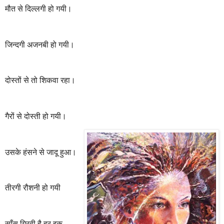
मौत से दिल्लगी हो गयी।
जिन्दगी अजनबी हो गयी।
दोस्तों से तो शिकवा रहा।
गैरों से दोस्ती हो गयी।
उसके हंसने से जादू हुआ।
तीरगी रौशनी हो गयी
साँस गिरवी है हर इक