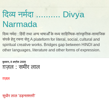
दिव्य नर्मदा .......... Divya
Narmada
दिव्य नर्मदा : हिंदी तथा अन्य भाषाओँ के मध्य साहित्यिक-सांस्कृतिक-सामाजिक
संपर्क हेतु रचना सेतु A plateform for literal, social, cultural and
spiritual creative works. Bridges gap between HINDI and
other languages, literature and other forms of expression.
बुधवार, 8 अप्रैल 2009
ग़ज़ल : समीर लाल
ग़ज़ल
सुधीर लाल 'उड़नतश्तरी'