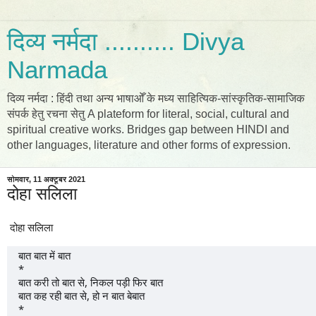
दिव्य नर्मदा .......... Divya
Narmada
दिव्य नर्मदा : हिंदी तथा अन्य भाषाओँ के मध्य साहित्यिक-सांस्कृतिक-सामाजिक
संपर्क हेतु रचना सेतु A plateform for literal, social, cultural and
spiritual creative works. Bridges gap between HINDI and
other languages, literature and other forms of expression.
सोमवार, 11 अक्टूबर 2021
दोहा सलिला
दोहा सलिला
बात बात में बात  
*                                                                                                                                                        
बात करी तो बात से, निकल पड़ी फिर बात
बात कह रही बात से, हो न बात बेबात
*