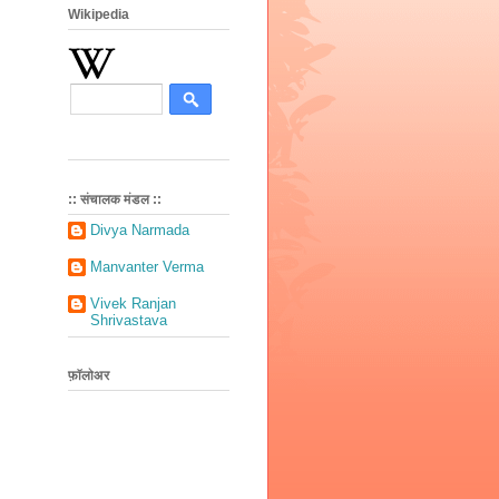
Wikipedia
:: संचालक मंडल ::
Divya Narmada
Manvanter Verma
Vivek Ranjan
Shrivastava
फ़ॉलोअर