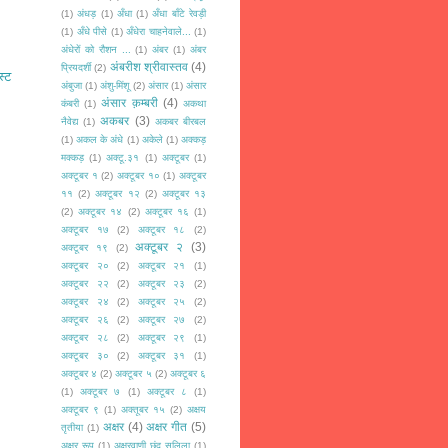
(1)
अंधड़
(1)
अँधा
(1)
अँधा बाँटे रेवड़ी
(1)
अँधे पीसे
(1)
अँधेरा चाहनेवाले...
(1)
अंधेरों को रौशन ...
(1)
अंबर
(1)
अंबर
अंबरीश श्रीवास्तव
(4)
प्रियदर्शी
(2)
स्ट
अंबुजा
(1)
अंशु-मिंशू
(2)
अंसार
(1)
अंसार
अंसार क़म्बरी
(4)
कंबरी
(1)
अकथा
अकबर
(3)
नैवेद्य
(1)
अकबर बीरबल
(1)
अकल के अंधे
(1)
अकेले
(1)
अक्कड़
मक्कड़
(1)
अक्टू.३१
(1)
अक्टूबर
(1)
अक्टूबर १
(2)
अक्टूबर १०
(1)
अक्टूबर
११
(2)
अक्टूबर १२
(2)
अक्टूबर १३
(2)
अक्टूबर १४
(2)
अक्टूबर १६
(1)
अक्टूबर १७
(2)
अक्टूबर १८
(2)
अक्टूबर २
(3)
अक्टूबर १९
(2)
अक्टूबर २०
(2)
अक्टूबर २१
(1)
अक्टूबर २२
(2)
अक्टूबर २३
(2)
अक्टूबर २४
(2)
अक्टूबर २५
(2)
अक्टूबर २६
(2)
अक्टूबर २७
(2)
अक्टूबर २८
(2)
अक्टूबर २९
(1)
अक्टूबर ३०
(2)
अक्टूबर ३१
(1)
अक्टूबर ४
(2)
अक्टूबर ५
(2)
अक्टूबर ६
(1)
अक्टूबर ७
(1)
अक्टूबर ८
(1)
अक्टूबर ९
(1)
अक्तूबर १५
(2)
अक्षय
अक्षर
(4)
अक्षर गीत
(5)
तृतीया
(1)
अक्षर रूप
(1)
अक्षरवाणी छंद सलिला
(1)