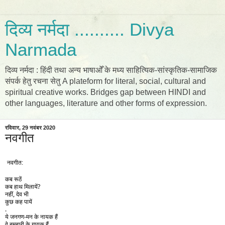
दिव्य नर्मदा .......... Divya
Narmada
दिव्य नर्मदा : हिंदी तथा अन्य भाषाओँ के मध्य साहित्यिक-सांस्कृतिक-सामाजिक
संपर्क हेतु रचना सेतु A plateform for literal, social, cultural and
spiritual creative works. Bridges gap between HINDI and
other languages, literature and other forms of expression.
रविवार, 29 नवंबर 2020
नवगीत
नवगीत: 
कब रूठें 
कब हाथ मिलायें?
नहीं, देव भी 
कुछ कह पायें 
. 
ये जनगण-मन के नायक हैं 
वे बमबारी के गायक हैं 