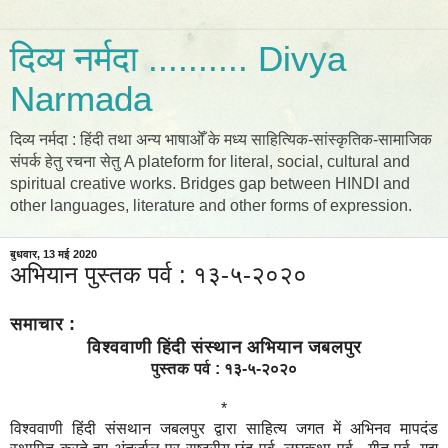
दिव्य नर्मदा .......... Divya
Narmada
दिव्य नर्मदा : हिंदी तथा अन्य भाषाओँ के मध्य साहित्यिक-सांस्कृतिक-सामाजिक
संपर्क हेतु रचना सेतु A plateform for literal, social, cultural and
spiritual creative works. Bridges gap between HINDI and
other languages, literature and other forms of expression.
बुधवार, 13 मई 2020
अभियान पुस्तक पर्व : १३-५-२०२०
समाचार :
विश्ववाणी हिंदी संस्थान अभियान जबलपुर
पुस्तक पर्व : १३-५-२०२०
*
विश्ववाणी हिंदी संसथान जबलपुर द्वारा साहित्य जगत में अभिनव मापदंड