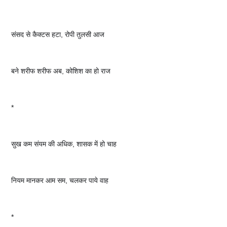
संसद से कैक्टस हटा, रोपी तुलसी आज
बने शरीफ शरीफ अब, कोशिश का हो राज
*
सुख कम संयम की अधिक, शासक में हो चाह
नियम मानकर आम सम, चलकर पाये वाह
*