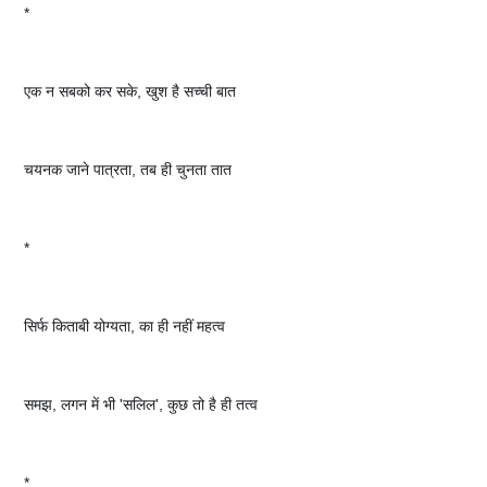
*
एक न सबको कर सके, खुश है सच्ची बात
चयनक जाने पात्रता, तब ही चुनता तात
*
सिर्फ किताबी योग्यता, का ही नहीं महत्व
समझ, लगन में भी 'सलिल', कुछ तो है ही तत्व
*