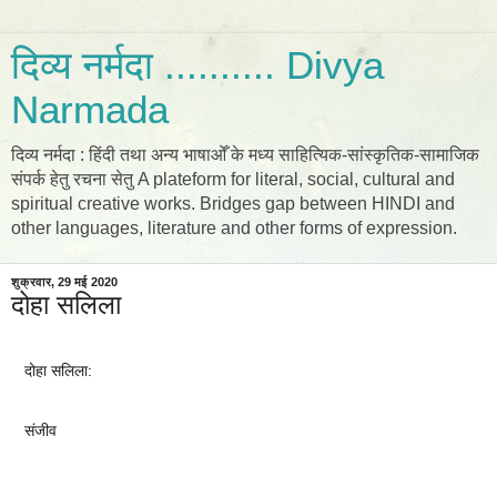
दिव्य नर्मदा .......... Divya
Narmada
दिव्य नर्मदा : हिंदी तथा अन्य भाषाओँ के मध्य साहित्यिक-सांस्कृतिक-सामाजिक
संपर्क हेतु रचना सेतु A plateform for literal, social, cultural and
spiritual creative works. Bridges gap between HINDI and
other languages, literature and other forms of expression.
शुक्रवार, 29 मई 2020
दोहा सलिला
दोहा सलिला:
संजीव