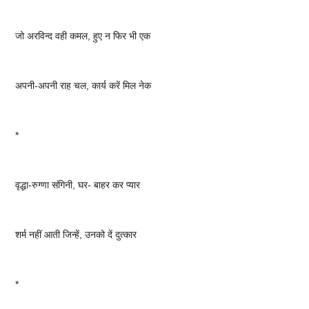
जो अरविन्द वही कमल, हुए न फिर भी एक
अपनी-अपनी राह चल, कार्य करें मिल नेक
*
वृद्धा-रुग्णा संगिनी, घर- बाहर कर प्यार
शर्म नहीं आती जिन्हें, उनको दें दुत्कार
*