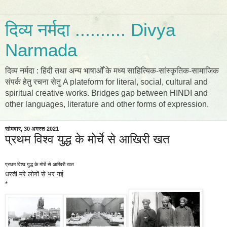
दिव्य नर्मदा .......... Divya
Narmada
दिव्य नर्मदा : हिंदी तथा अन्य भाषाओँ के मध्य साहित्यिक-सांस्कृतिक-सामाजिक
संपर्क हेतु रचना सेतु A plateform for literal, social, cultural and
spiritual creative works. Bridges gap between HINDI and
other languages, literature and other forms of expression.
सोमवार, 30 अगस्त 2021
प्रथम विश्व युद्ध के मोर्चे से आखिरी खत
प्रथम विश्व युद्ध के मोर्चे से आखिरी खत
धरती मरे लोगों से भर गई
*