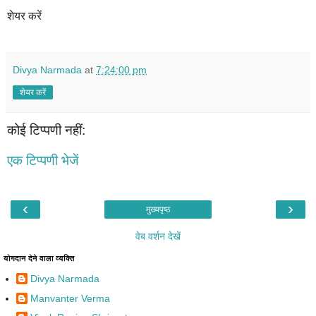
शेयर करें
Divya Narmada
at
7:24:00 pm
शेयर करें
कोई टिप्पणी नहीं:
एक टिप्पणी भेजें
‹
›
मुख्यपृष्ठ
वेब वर्शन देखें
योगदान देने वाला व्यक्ति
Divya Narmada
Manvanter Verma