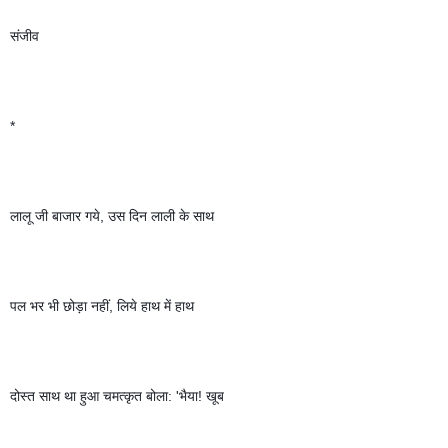
संजीव 
*
लालू जी बाजार गये, उस दिन लाली के साथ 
पल भर भी छोड़ा नहीं, लिये हाथ में हाथ 
दोस्त साथ था हुआ चमत्कृत बोला: 'भैया! खूब 