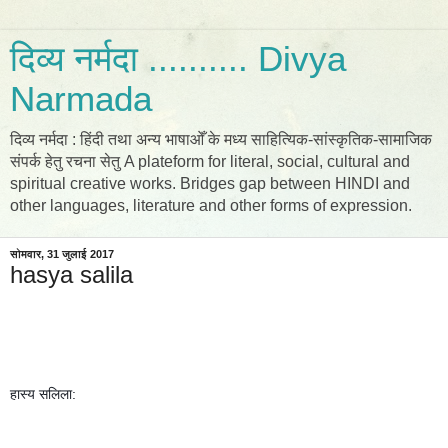
दिव्य नर्मदा .......... Divya
Narmada
दिव्य नर्मदा : हिंदी तथा अन्य भाषाओँ के मध्य साहित्यिक-सांस्कृतिक-सामाजिक
संपर्क हेतु रचना सेतु A plateform for literal, social, cultural and
spiritual creative works. Bridges gap between HINDI and
other languages, literature and other forms of expression.
सोमवार, 31 जुलाई 2017
hasya salila
हास्य सलिला: