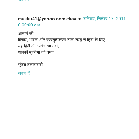
mukku41@yahoo.com ekavita
शनिवार, सितंबर 17, 2011
6:00:00 am
आचार्य जी,
विचार, भावना और प्रस्तुतीकरण तीनो तरह से हिंदी के लिए
यह हिंदी की कविता भा गयी,
आपकी प्रतिभा को नमन
मुकेश इलाहाबादी
जवाब दें