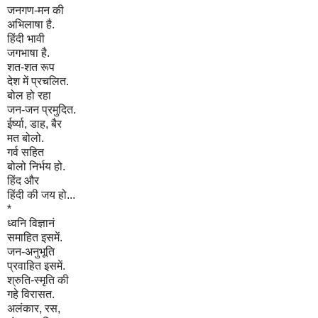
जनगण-मन की
अभिलाषा है.
हिंदी भावी
जगभाषा है.
शत-शत रूप
देश में प्रचलित.
बोल हो रहा
जन-जन प्रमुदित.
ईर्ष्या, डाह, बैर
मत बोलो.
गर्व सहित
बोलो निर्भय हो.
हिंद और
हिंदी की जय हो...
*
ध्वनि विज्ञानं
समाहित इसमें.
जन-अनुभूति
प्रवाहित इसमें.
श्रुति-स्मृति की
गहे विरासत.
अलंकार, रस,