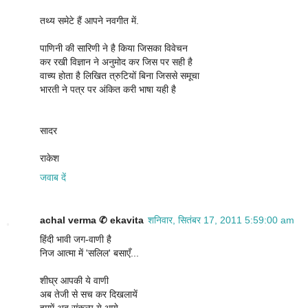
तथ्य समेटे हैं आपने नवगीत में.
पाणिनी की सारिणी ने है किया जिसका विवेचन
कर रखी विज्ञान ने अनुमोद कर जिस पर सही है
वाच्य होता है लिखित त्रुटियों बिना जिससे समूचा
भारती ने पत्र पर अंकित करी भाषा यही है
सादर
राकेश
जवाब दें
achal verma ✆ ekavita
शनिवार, सितंबर 17, 2011 5:59:00 am
हिंदी भावी जग-वाणी है
निज आत्मा में 'सलिल' बसाएँ...
शीघ्र आपकी ये वाणी
अब तेजी से सच कर दिखलायें