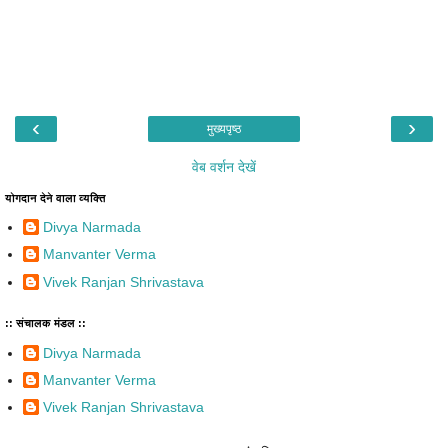
‹
›
मुख्यपृष्ठ
वेब वर्शन देखें
योगदान देने वाला व्यक्ति
Divya Narmada
Manvanter Verma
Vivek Ranjan Shrivastava
:: संचालक मंडल ::
Divya Narmada
Manvanter Verma
Vivek Ranjan Shrivastava