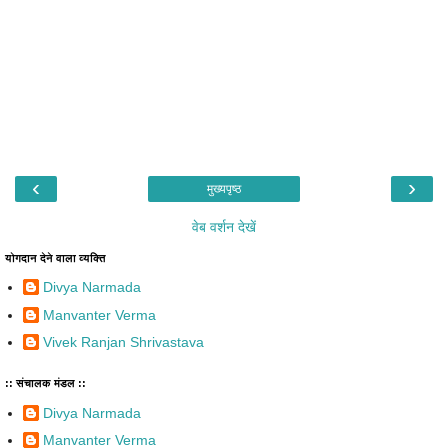
‹
›
मुख्यपृष्ठ
वेब वर्शन देखें
योगदान देने वाला व्यक्ति
Divya Narmada
Manvanter Verma
Vivek Ranjan Shrivastava
:: संचालक मंडल ::
Divya Narmada
Manvanter Verma