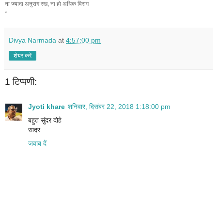
ना ज्यादा अनुराग रख, ना हो अधिक विराग
*
Divya Narmada
at
4:57:00 pm
शेयर करें
1 टिप्पणी:
Jyoti khare
शनिवार, दिसंबर 22, 2018 1:18:00 pm
बहुत सुंदर दोहे
सादर
जवाब दें