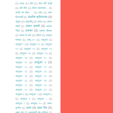
(1)
अंधड़
(1)
अँधा
(1)
अँधा बाँटे रेवड़ी
(1)
अँधे पीसे
(1)
अँधेरा चाहनेवाले...
(1)
अंधेरों को रौशन ...
(1)
अंबर
(1)
अंबर
अंबरीश श्रीवास्तव
(4)
प्रियदर्शी
(2)
अंबुजा
(1)
अंशु-मिंशू
(2)
अंसार
(1)
अंसार
अंसार क़म्बरी
(4)
कंबरी
(1)
अकथा
अकबर
(3)
नैवेद्य
(1)
अकबर बीरबल
(1)
अकल के अंधे
(1)
अकेले
(1)
अक्कड़
मक्कड़
(1)
अक्टू.३१
(1)
अक्टूबर
(1)
अक्टूबर १
(2)
अक्टूबर १०
(1)
अक्टूबर
११
(2)
अक्टूबर १२
(2)
अक्टूबर १३
(2)
अक्टूबर १४
(2)
अक्टूबर १६
(1)
अक्टूबर १७
(2)
अक्टूबर १८
(2)
अक्टूबर २
(3)
अक्टूबर १९
(2)
अक्टूबर २०
(2)
अक्टूबर २१
(1)
अक्टूबर २२
(2)
अक्टूबर २३
(2)
अक्टूबर २४
(2)
अक्टूबर २५
(2)
अक्टूबर २६
(2)
अक्टूबर २७
(2)
अक्टूबर २८
(2)
अक्टूबर २९
(1)
अक्टूबर ३०
(2)
अक्टूबर ३१
(1)
अक्टूबर ४
(2)
अक्टूबर ५
(2)
अक्टूबर ६
(1)
अक्टूबर ७
(1)
अक्टूबर ८
(1)
अक्टूबर ९
(1)
अक्तूबर १५
(2)
अक्षय
अक्षर
(4)
अक्षर गीत
(5)
तृतीया
(1)
अक्षर रूप
(1)
अक्षरवाणी छंद सलिला
(1)