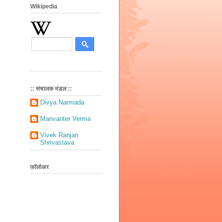
Wikipedia
:: संचालक मंडल ::
Divya Narmada
Manvanter Verma
Vivek Ranjan
Shrivastava
फ़ॉलोअर