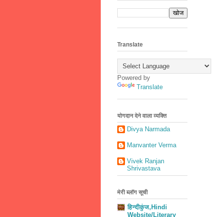
Translate
Powered by
Translate
योगदान देने वाला व्यक्ति
Divya Narmada
Manvanter Verma
Vivek Ranjan
Shrivastava
मेरी ब्लॉग सूची
हिन्दीकुंज,Hindi
Website/Literary