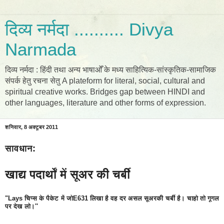
दिव्य नर्मदा .......... Divya
Narmada
दिव्य नर्मदा : हिंदी तथा अन्य भाषाओँ के मध्य साहित्यिक-सांस्कृतिक-सामाजिक
संपर्क हेतु रचना सेतु A plateform for literal, social, cultural and
spiritual creative works. Bridges gap between HINDI and
other languages, literature and other forms of expression.
शनिवार, 8 अक्टूबर 2011
सावधान:
खाद्य पदार्थों में सूअर की चर्बी
"Lays चिप्स के पैकेट में जोE631 लिखा है वह दर असल सूअरकी चर्बी है। चाहो तो गूगल
पर देख लो।''