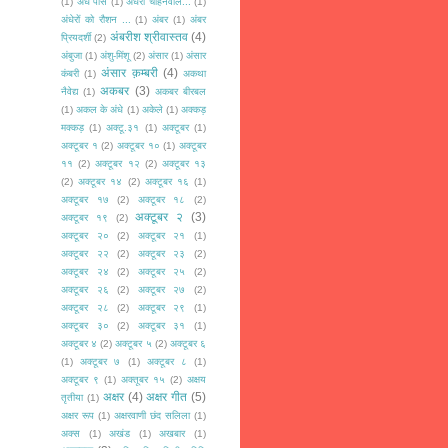
(1)
अँधे पीसे
(1)
अँधेरा चाहनेवाले...
(1)
अंधेरों को रौशन ...
(1)
अंबर
(1)
अंबर
अंबरीश श्रीवास्तव
(4)
प्रियदर्शी
(2)
अंबुजा
(1)
अंशु-मिंशू
(2)
अंसार
(1)
अंसार
अंसार क़म्बरी
(4)
कंबरी
(1)
अकथा
अकबर
(3)
नैवेद्य
(1)
अकबर बीरबल
(1)
अकल के अंधे
(1)
अकेले
(1)
अक्कड़
मक्कड़
(1)
अक्टू.३१
(1)
अक्टूबर
(1)
अक्टूबर १
(2)
अक्टूबर १०
(1)
अक्टूबर
११
(2)
अक्टूबर १२
(2)
अक्टूबर १३
(2)
अक्टूबर १४
(2)
अक्टूबर १६
(1)
अक्टूबर १७
(2)
अक्टूबर १८
(2)
अक्टूबर २
(3)
अक्टूबर १९
(2)
अक्टूबर २०
(2)
अक्टूबर २१
(1)
अक्टूबर २२
(2)
अक्टूबर २३
(2)
अक्टूबर २४
(2)
अक्टूबर २५
(2)
अक्टूबर २६
(2)
अक्टूबर २७
(2)
अक्टूबर २८
(2)
अक्टूबर २९
(1)
अक्टूबर ३०
(2)
अक्टूबर ३१
(1)
अक्टूबर ४
(2)
अक्टूबर ५
(2)
अक्टूबर ६
(1)
अक्टूबर ७
(1)
अक्टूबर ८
(1)
अक्टूबर ९
(1)
अक्तूबर १५
(2)
अक्षय
अक्षर
(4)
अक्षर गीत
(5)
तृतीया
(1)
अक्षर रूप
(1)
अक्षरवाणी छंद सलिला
(1)
अक्स
(1)
अखंड
(1)
अखबार
(1)