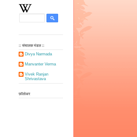
:: संचालक मंडल ::
Divya Narmada
Manvanter Verma
Vivek Ranjan
Shrivastava
फ़ॉलोअर