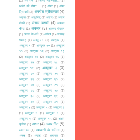
(1)
अँधे पीसे
(1)
अँधेरा चाहनेवाले...
(1)
अंधेरों को रौशन ...
(1)
अंबर
(1)
अंबर
अंबरीश श्रीवास्तव
(4)
प्रियदर्शी
(2)
अंबुजा
(1)
अंशु-मिंशू
(2)
अंसार
(1)
अंसार
अंसार क़म्बरी
(4)
कंबरी
(1)
अकथा
अकबर
(3)
नैवेद्य
(1)
अकबर बीरबल
(1)
अकल के अंधे
(1)
अकेले
(1)
अक्कड़
मक्कड़
(1)
अक्टू.३१
(1)
अक्टूबर
(1)
अक्टूबर १
(2)
अक्टूबर १०
(1)
अक्टूबर
११
(2)
अक्टूबर १२
(2)
अक्टूबर १३
(2)
अक्टूबर १४
(2)
अक्टूबर १६
(1)
अक्टूबर १७
(2)
अक्टूबर १८
(2)
अक्टूबर २
(3)
अक्टूबर १९
(2)
अक्टूबर २०
(2)
अक्टूबर २१
(1)
अक्टूबर २२
(2)
अक्टूबर २३
(2)
अक्टूबर २४
(2)
अक्टूबर २५
(2)
अक्टूबर २६
(2)
अक्टूबर २७
(2)
अक्टूबर २८
(2)
अक्टूबर २९
(1)
अक्टूबर ३०
(2)
अक्टूबर ३१
(1)
अक्टूबर ४
(2)
अक्टूबर ५
(2)
अक्टूबर ६
(1)
अक्टूबर ७
(1)
अक्टूबर ८
(1)
अक्टूबर ९
(1)
अक्तूबर १५
(2)
अक्षय
अक्षर
(4)
अक्षर गीत
(5)
तृतीया
(1)
अक्षर रूप
(1)
अक्षरवाणी छंद सलिला
(1)
अक्स
(1)
अखंड
(1)
अखबार
(1)