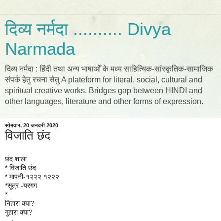
दिव्य नर्मदा .......... Divya
Narmada
दिव्य नर्मदा : हिंदी तथा अन्य भाषाओँ के मध्य साहित्यिक-सांस्कृतिक-सामाजिक
संपर्क हेतु रचना सेतु A plateform for literal, social, cultural and
spiritual creative works. Bridges gap between HINDI and
other languages, literature and other forms of expression.
सोमवार, 20 जनवरी 2020
विजाति छंद
छंद शाला
* विजाति छंद
* मापनी-१२२२ १२२२
*सूत्र -यरगग
*
निहारा क्या?
गुहारा क्या?