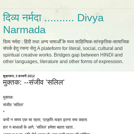
दिव्य नर्मदा .......... Divya
Narmada
दिव्य नर्मदा : हिंदी तथा अन्य भाषाओँ के मध्य साहित्यिक-सांस्कृतिक-सामाजिक
संपर्क हेतु रचना सेतु A plateform for literal, social, cultural and
spiritual creative works. Bridges gap between HINDI and
other languages, literature and other forms of expression.
शुक्रवार, 3 फ़रवरी 2012
मुक्तक: --संजीव 'सलिल'
मुक्तक:
संजीव 'सलिल'
*
कभी न समय एक सा रहता, प्रकृति-चक्र इतना सच कहता.
हार न बाधाओं के आगे, 'सलिल' हमेशा बहता रहता..