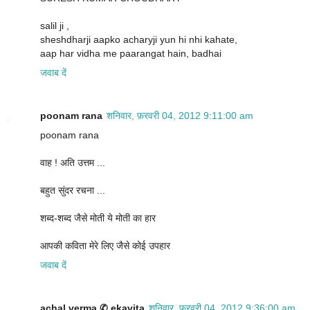
salil ji ,
sheshdharji aapko acharyji yun hi nhi kahate,
aap har vidha me paarangat hain, badhai
जवाब दें
poonam rana
शनिवार, फ़रवरी 04, 2012 9:11:00 am
poonam rana
वाह ! अति उत्तम ...
बहुत सुंदर रचना ...
शब्द-शब्द जैसे मोती ये मोती का हार
आपकी कविता मेरे लिए जैसे कोई उपहार
जवाब दें
achal verma ✆ ekavita
शनिवार, फ़रवरी 04, 2012 9:36:00 am