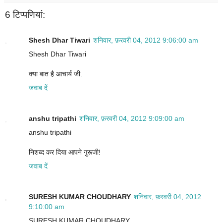
6 टिप्‍पणियां:
Shesh Dhar Tiwari
शनिवार, फ़रवरी 04, 2012 9:06:00 am
Shesh Dhar Tiwari
क्या बात है आचार्य जी.
जवाब दें
anshu tripathi
शनिवार, फ़रवरी 04, 2012 9:09:00 am
anshu tripathi
निशब्द कर दिया आपने गुरूजी!
जवाब दें
SURESH KUMAR CHOUDHARY
शनिवार, फ़रवरी 04, 2012
9:10:00 am
SURESH KUMAR CHOUDHARY