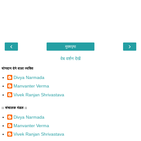
‹
›
मुख्यपृष्ठ
वेब वर्शन देखें
योगदान देने वाला व्यक्ति
Divya Narmada
Manvanter Verma
Vivek Ranjan Shrivastava
:: संचालक मंडल ::
Divya Narmada
Manvanter Verma
Vivek Ranjan Shrivastava