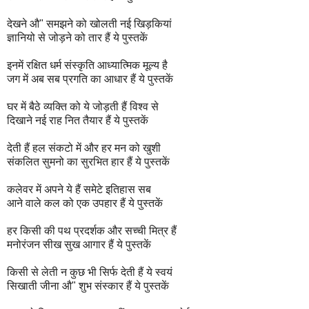
देखने औ" समझने को खोलती नई खिड़कियां
ज्ञानियो से जोड़ने को तार हैं ये पुस्तकें
इनमें रक्षित धर्म संस्कृति आध्यात्मिक मूल्य है
जग में अब सब प्रगति का आधार हैं ये पुस्तकें
घर में बैठे व्यक्ति को ये जोड़ती हैं विश्व से
दिखाने नई राह नित तैयार हैं ये पुस्तकें
देती हैं हल संकटो में और हर मन को खुशी
संकलित सुमनो का सुरभित हार हैं ये पुस्तकें
कलेवर में अपने ये हैं समेटे इतिहास सब
आने वाले कल को एक उपहार हैं ये पुस्तकें
हर किसी की पथ प्रदर्शक और सच्ची मित्र हैं
मनोरंजन सीख सुख आगार हैं ये पुस्तकें
किसी से लेती न कुछ भी सिर्फ देती हैं ये स्वयं
सिखाती जीना औ" शुभ संस्कार हैं ये पुस्तकें