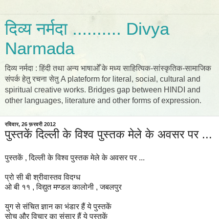
दिव्य नर्मदा .......... Divya
Narmada
दिव्य नर्मदा : हिंदी तथा अन्य भाषाओँ के मध्य साहित्यिक-सांस्कृतिक-सामाजिक
संपर्क हेतु रचना सेतु A plateform for literal, social, cultural and
spiritual creative works. Bridges gap between HINDI and
other languages, literature and other forms of expression.
रविवार, 26 फ़रवरी 2012
पुस्तकें दिल्ली के विश्व पुस्तक मेले के अवसर पर ...
पुस्तकें , दिल्ली के विश्व पुस्तक मेले के अवसर पर ...
प्रो सी बी श्रीवास्तव विदग्ध
ओ बी ११ , विद्युत मण्डल कालोनी , जबलपुर
युग से संचित ज्ञान का भंडार हैं ये पुस्तकें
सोच और विचार का संसार हैं ये पुस्तकें