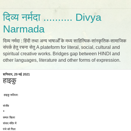
दिव्य नर्मदा .......... Divya
Narmada
दिव्य नर्मदा : हिंदी तथा अन्य भाषाओँ के मध्य साहित्यिक-सांस्कृतिक-सामाजिक
संपर्क हेतु रचना सेतु A plateform for literal, social, cultural and
spiritual creative works. Bridges gap between HINDI and
other languages, literature and other forms of expression.
शनिवार, 29 मई 2021
हाइकु
हाइकु सलिला: 
संजीव 
*
कमल खिला
संसद मंदिर में
पंजे को गिला   