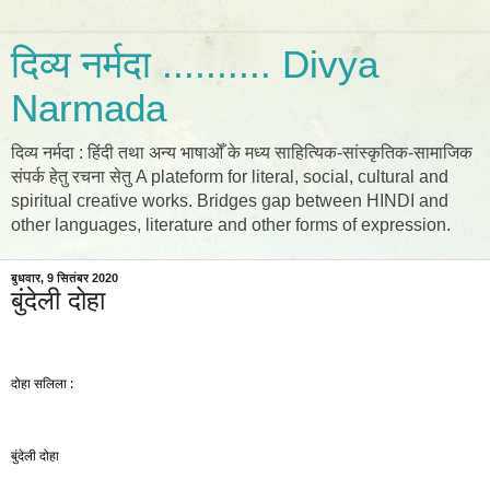
दिव्य नर्मदा .......... Divya
Narmada
दिव्य नर्मदा : हिंदी तथा अन्य भाषाओँ के मध्य साहित्यिक-सांस्कृतिक-सामाजिक
संपर्क हेतु रचना सेतु A plateform for literal, social, cultural and
spiritual creative works. Bridges gap between HINDI and
other languages, literature and other forms of expression.
बुधवार, 9 सितंबर 2020
बुंदेली दोहा
दोहा सलिला :
बुंदेली दोहा 