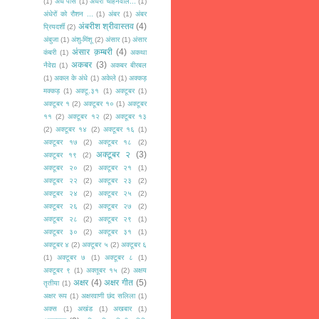
(1)
अँधे पीसे
(1)
अँधेरा चाहनेवाले...
(1)
अंधेरों को रौशन ...
(1)
अंबर
(1)
अंबर
अंबरीश श्रीवास्तव
(4)
प्रियदर्शी
(2)
अंबुजा
(1)
अंशु-मिंशू
(2)
अंसार
(1)
अंसार
अंसार क़म्बरी
(4)
कंबरी
(1)
अकथा
अकबर
(3)
नैवेद्य
(1)
अकबर बीरबल
(1)
अकल के अंधे
(1)
अकेले
(1)
अक्कड़
मक्कड़
(1)
अक्टू.३१
(1)
अक्टूबर
(1)
अक्टूबर १
(2)
अक्टूबर १०
(1)
अक्टूबर
११
(2)
अक्टूबर १२
(2)
अक्टूबर १३
(2)
अक्टूबर १४
(2)
अक्टूबर १६
(1)
अक्टूबर १७
(2)
अक्टूबर १८
(2)
अक्टूबर २
(3)
अक्टूबर १९
(2)
अक्टूबर २०
(2)
अक्टूबर २१
(1)
अक्टूबर २२
(2)
अक्टूबर २३
(2)
अक्टूबर २४
(2)
अक्टूबर २५
(2)
अक्टूबर २६
(2)
अक्टूबर २७
(2)
अक्टूबर २८
(2)
अक्टूबर २९
(1)
अक्टूबर ३०
(2)
अक्टूबर ३१
(1)
अक्टूबर ४
(2)
अक्टूबर ५
(2)
अक्टूबर ६
(1)
अक्टूबर ७
(1)
अक्टूबर ८
(1)
अक्टूबर ९
(1)
अक्तूबर १५
(2)
अक्षय
अक्षर
(4)
अक्षर गीत
(5)
तृतीया
(1)
अक्षर रूप
(1)
अक्षरवाणी छंद सलिला
(1)
अक्स
(1)
अखंड
(1)
अखबार
(1)