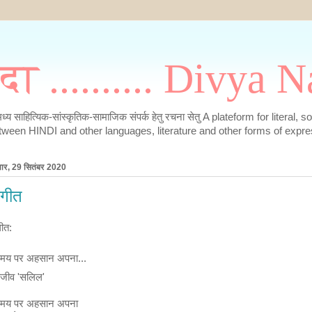
मदा .......... Divya
के मध्य साहित्यिक-सांस्कृतिक-सामाजिक संपर्क हेतु रचना सेतु A plateform for literal, 
tween HINDI and other languages, literature and other forms of expre
वार, 29 सितंबर 2020
गीत
ीत:
मय पर अहसान अपना...
ंजीव 'सलिल'
मय पर अहसान अपना