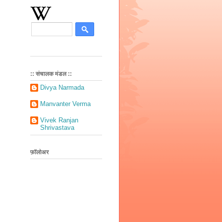
:: संचालक मंडल ::
Divya Narmada
Manvanter Verma
Vivek Ranjan
Shrivastava
फ़ॉलोअर