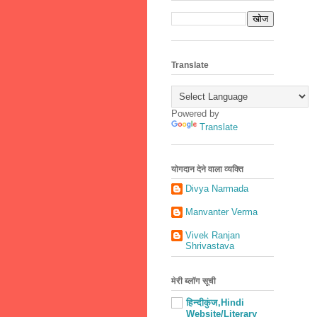
Translate
Powered by
Translate
योगदान देने वाला व्यक्ति
Divya Narmada
Manvanter Verma
Vivek Ranjan
Shrivastava
मेरी ब्लॉग सूची
हिन्दीकुंज,Hindi
Website/Literary