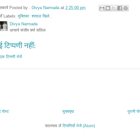
तुतकर्ता Posted by :
Divya Narmada
at
2:25:00 pm
ियाँ Labels:
मुक्तिका: शतदल खिले..
Divya Narmada
आचार्य संजीव वर्मा सलिल
 टिप्पणी नहीं:
एक टिप्पणी भेजें
 पोस्ट
मुख्यपृष्ठ
पुरानी पो
सदस्यता लें
टिप्पणियाँ भेजें (Atom)