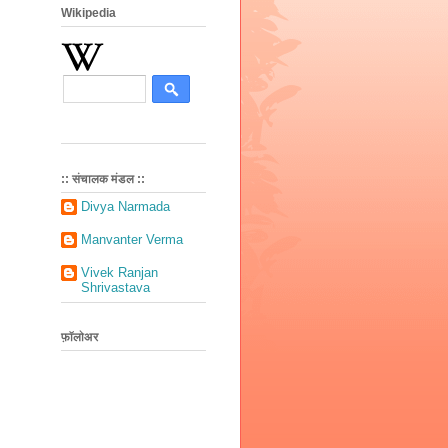
Wikipedia
:: संचालक मंडल ::
Divya Narmada
Manvanter Verma
Vivek Ranjan
Shrivastava
फ़ॉलोअर