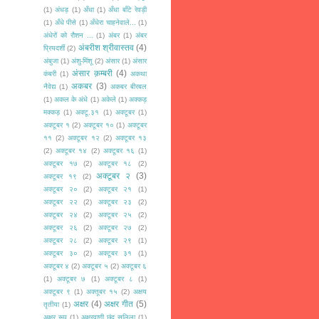
(1)
अंधड़
(1)
अँधा
(1)
अँधा बाँटे रेवड़ी
(1)
अँधे पीसे
(1)
अँधेरा चाहनेवाले...
(1)
अंधेरों को रौशन ...
(1)
अंबर
(1)
अंबर
अंबरीश श्रीवास्तव
(4)
प्रियदर्शी
(2)
अंबुजा
(1)
अंशु-मिंशू
(2)
अंसार
(1)
अंसार
अंसार क़म्बरी
(4)
कंबरी
(1)
अकथा
अकबर
(3)
नैवेद्य
(1)
अकबर बीरबल
(1)
अकल के अंधे
(1)
अकेले
(1)
अक्कड़
मक्कड़
(1)
अक्टू.३१
(1)
अक्टूबर
(1)
अक्टूबर १
(2)
अक्टूबर १०
(1)
अक्टूबर
११
(2)
अक्टूबर १२
(2)
अक्टूबर १३
(2)
अक्टूबर १४
(2)
अक्टूबर १६
(1)
अक्टूबर १७
(2)
अक्टूबर १८
(2)
अक्टूबर २
(3)
अक्टूबर १९
(2)
अक्टूबर २०
(2)
अक्टूबर २१
(1)
अक्टूबर २२
(2)
अक्टूबर २३
(2)
अक्टूबर २४
(2)
अक्टूबर २५
(2)
अक्टूबर २६
(2)
अक्टूबर २७
(2)
अक्टूबर २८
(2)
अक्टूबर २९
(1)
अक्टूबर ३०
(2)
अक्टूबर ३१
(1)
अक्टूबर ४
(2)
अक्टूबर ५
(2)
अक्टूबर ६
(1)
अक्टूबर ७
(1)
अक्टूबर ८
(1)
अक्टूबर ९
(1)
अक्तूबर १५
(2)
अक्षय
अक्षर
(4)
अक्षर गीत
(5)
तृतीया
(1)
अक्षर रूप
(1)
अक्षरवाणी छंद सलिला
(1)