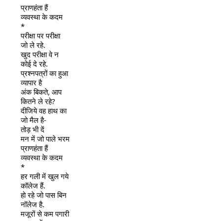
प्राणहंता हैं
व्यवस्था के कदम
*
परीक्षा पर परीक्षा
जो ले रहे.
खुद परीक्षा वे न
कोई दे रहे.
प्रश्नपत्रों का हुआ
व्यापार है
अंक बिकते, आप
कितने ले रहे?
दीजिये वह हाथ का
जो मैल है-
तोड़ भी दें
मन में जो पाले भरम
प्राणहंता हैं
व्यवस्था के कदम
*
हर गली में खुल गये
कॉलेज हैं.
हो रहे जो पास बिन
नॉलेज है.
मजूरों से कम पगारी