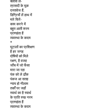
क्लास लें-
त्रासदी के मूक
दस्तावेज हैं.
डिग्रियाँ लें हाथ में
मारे फिरें-
काम करने में
बहुत आती शरम
प्राणहंता हैं
व्यवस्था के कदम
*
घुटालों का प्रशिक्षण
है हर जगह
दोषियों को मिले
रक्षण, है वजह
जाँच में जो फँसा
मारा जा रहा
पंक को ले ढाँक
पंकज आ सतह
न्याय हो नीलाम
तर्कों पर जहाँ
स्वार्थ का है स्वार्थ
के प्रति रुख नरम
प्राणहंता हैं
व्यवस्था के कदम