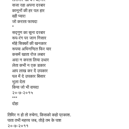
सजा रहा अपना दरबार
कानूनों की हर पल हार
वही प्यारा
जो कराता फायदा
*
सद्गुण का सूना दरबार
रूप-रंग पर जान निसार
मोहे सिक्कों की खनकार
रूपया अभिनन्दित फिर यार
कसमें खाता रोज लबार
अदा न करता लिया उधार
लेता कभी न एक डकार
आप लाख कर दें उपकार
पल में दे उपकार बिसार
भुला देता
किया जो भी वायदा
२०-७-२०१५
***
दोहा
तिमिर न हो तो रुचेगा, किसको कहो प्रकाश.
पाता तभी महत्त्व जब, तोड़े तम के पाश
२०-७-२०११