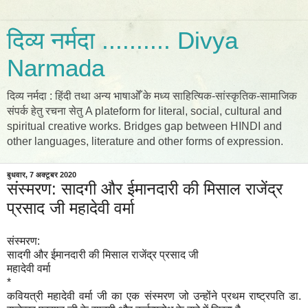
दिव्य नर्मदा .......... Divya
Narmada
दिव्य नर्मदा : हिंदी तथा अन्य भाषाओँ के मध्य साहित्यिक-सांस्कृतिक-सामाजिक
संपर्क हेतु रचना सेतु A plateform for literal, social, cultural and
spiritual creative works. Bridges gap between HINDI and
other languages, literature and other forms of expression.
बुधवार, 7 अक्टूबर 2020
संस्मरण: सादगी और ईमानदारी की मिसाल राजेंद्र
प्रसाद जी महादेवी वर्मा
संस्मरण:
सादगी और ईमानदारी की मिसाल राजेंद्र प्रसाद जी
महादेवी वर्मा
*
कवियत्री महादेवी वर्मा जी का एक संस्मरण जो उन्होंने प्रथम राष्ट्रपति डा.