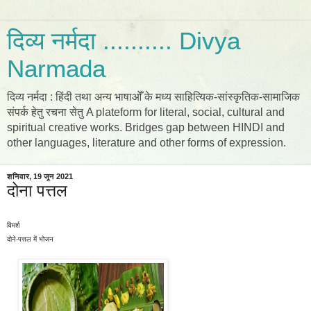
दिव्य नर्मदा .......... Divya
Narmada
दिव्य नर्मदा : हिंदी तथा अन्य भाषाओँ के मध्य साहित्यिक-सांस्कृतिक-सामाजिक
संपर्क हेतु रचना सेतु A plateform for literal, social, cultural and
spiritual creative works. Bridges gap between HINDI and
other languages, literature and other forms of expression.
शनिवार, 19 जून 2021
दोना पत्तल
विमर्श
दोने-पत्तल में भोजन