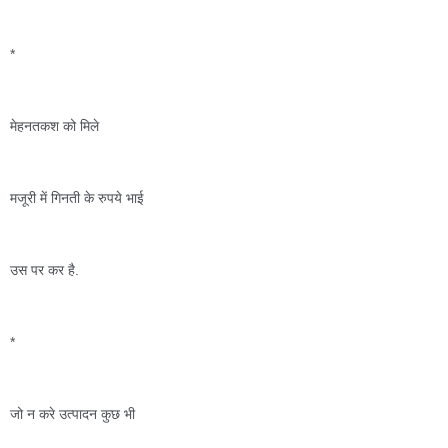
*
मेहनतकश को मिले 
मजूरी में गिनती के रुपये भाई  
उस पर कर है. 
*
जो न करे उत्पादन कुछ भी 