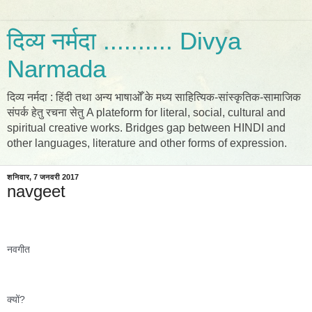
दिव्य नर्मदा .......... Divya
Narmada
दिव्य नर्मदा : हिंदी तथा अन्य भाषाओँ के मध्य साहित्यिक-सांस्कृतिक-सामाजिक
संपर्क हेतु रचना सेतु A plateform for literal, social, cultural and
spiritual creative works. Bridges gap between HINDI and
other languages, literature and other forms of expression.
शनिवार, 7 जनवरी 2017
navgeet
नवगीत  
क्यों?