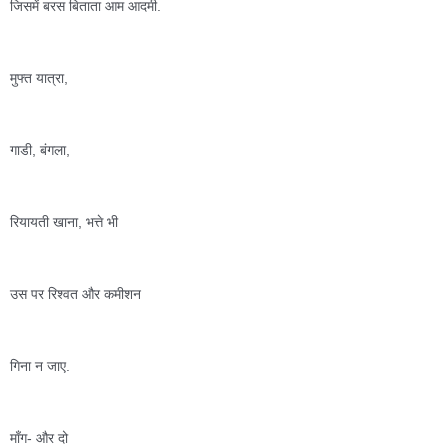
जिसमें बरस बिताता आम आदमी. 
मुफ्त यात्रा, 
गाडी, बंगला,  
रियायती खाना, भत्ते भी 
उस पर रिश्वत और कमीशन 
गिना न जाए.
माँग- और दो 