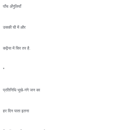
पाँच अँगुलियाँ 
उसकी घी में और 
कढ़ैया में सिर तर है. 
*
प्रतिनिधि भूखे-नंगे जन का 
हर दिन पाता इतना 