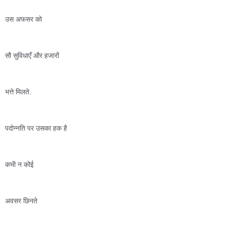
उस अफसर को 
सौ सुविधाएँ और हजारों 
भत्ते मिलते.  
पदोन्नति पर उसका हक है 
कभी न कोई 
अवसर छिनते 