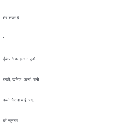
शेष कसर है. 
*
पूँजीपति का हाल न पूछो 
धरती, खनिज, ऊर्जा, पानी 
कर्जा जितना चाहे, पाए.
दरें न्यूनतम 