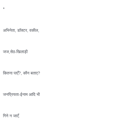
*
अभिनेता, डॉक्टर, वकील, 
जज,सेठ-खिलाड़ी  
कितना पाएँ?, कौन बताए?
जनप्रियता-ईनाम आदि भी 
गिने न जाएँ.