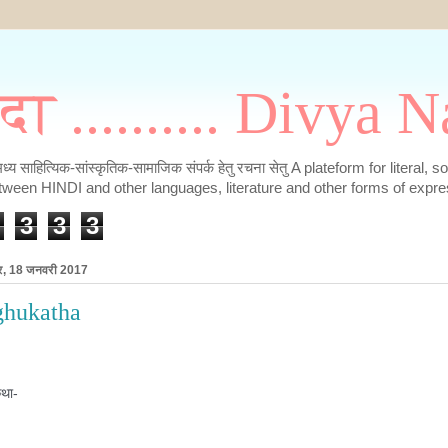
मदा .......... Divya
के मध्य साहित्यिक-सांस्कृतिक-सामाजिक संपर्क हेतु रचना सेतु A plateform for literal, 
tween HINDI and other languages, literature and other forms of expre
3
3
3
ार, 18 जनवरी 2017
ghukatha
था-