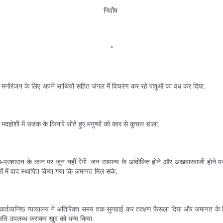
निर्दोष 
*
 मनोरंजन के लिए अपने साथियों सहित जंगल में विचरण कर रहे पशुओं का वध कर दिया. 
मदहोशी में सडक के किनारे सोते हुए मनुष्यों को कार से कुचल डाला.
स-प्रशासन के कान पर जून नहीं रेंगी. जन सामान्य के आंदोलित होने और अखबारबाजी होने पर
ओं में वाद स्थापित किया गया कि जमानत मिल सके. 
कर्तव्यनिष्ठ न्यायालय ने अतिरिक्त समय तक सुनवाई कर तत्क्षण फैसला दिया और जमानत के नि
्रति उपलब्ध कराकर खुद को धन्य किया.