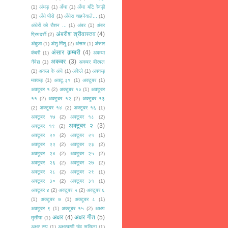
(1)
अंधड़
(1)
अँधा
(1)
अँधा बाँटे रेवड़ी
(1)
अँधे पीसे
(1)
अँधेरा चाहनेवाले...
(1)
अंधेरों को रौशन ...
(1)
अंबर
(1)
अंबर
अंबरीश श्रीवास्तव
(4)
प्रियदर्शी
(2)
अंबुजा
(1)
अंशु-मिंशू
(2)
अंसार
(1)
अंसार
अंसार क़म्बरी
(4)
कंबरी
(1)
अकथा
अकबर
(3)
नैवेद्य
(1)
अकबर बीरबल
(1)
अकल के अंधे
(1)
अकेले
(1)
अक्कड़
मक्कड़
(1)
अक्टू.३१
(1)
अक्टूबर
(1)
अक्टूबर १
(2)
अक्टूबर १०
(1)
अक्टूबर
११
(2)
अक्टूबर १२
(2)
अक्टूबर १३
(2)
अक्टूबर १४
(2)
अक्टूबर १६
(1)
अक्टूबर १७
(2)
अक्टूबर १८
(2)
अक्टूबर २
(3)
अक्टूबर १९
(2)
अक्टूबर २०
(2)
अक्टूबर २१
(1)
अक्टूबर २२
(2)
अक्टूबर २३
(2)
अक्टूबर २४
(2)
अक्टूबर २५
(2)
अक्टूबर २६
(2)
अक्टूबर २७
(2)
अक्टूबर २८
(2)
अक्टूबर २९
(1)
अक्टूबर ३०
(2)
अक्टूबर ३१
(1)
अक्टूबर ४
(2)
अक्टूबर ५
(2)
अक्टूबर ६
(1)
अक्टूबर ७
(1)
अक्टूबर ८
(1)
अक्टूबर ९
(1)
अक्तूबर १५
(2)
अक्षय
अक्षर
(4)
अक्षर गीत
(5)
तृतीया
(1)
अक्षर रूप
(1)
अक्षरवाणी छंद सलिला
(1)