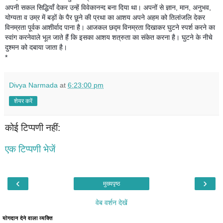
अपनी सकल सिद्धियाँ देकर उन्हें विवेकानन्द बना दिया था। अपनों से ज्ञान, मान, अनुभव,
योग्यता व उम्र में बड़ों के पैर छूने की प्रथा का आशय अपने अहम को तिलांजलि देकर
विनम्रता पूर्वक आशीर्वाद पाना है। आजकल छद्म विनम्रता दिखाकर घुटने स्पर्श करने का
स्वांग करनेवाले भूल जाते हैं कि इसका आशय शत्रुता का संकेत करना है। घुटने के नीचे
दुश्मन को दबाया जाता है।
*
Divya Narmada
at
6:23:00 pm
शेयर करें
कोई टिप्पणी नहीं:
एक टिप्पणी भेजें
‹
›
मुख्यपृष्ठ
वेब वर्शन देखें
योगदान देने वाला व्यक्ति