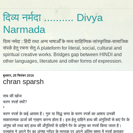
दिव्य नर्मदा .......... Divya
Narmada
दिव्य नर्मदा : हिंदी तथा अन्य भाषाओँ के मध्य साहित्यिक-सांस्कृतिक-सामाजिक
संपर्क हेतु रचना सेतु A plateform for literal, social, cultural and
spiritual creative works. Bridges gap between HINDI and
other languages, literature and other forms of expression.
बुधवार, 28 सितंबर 2016
chran sparsh
सच की खोज
चरण स्पर्श क्यों?
*
चरण स्पर्श के कई आयाम है। गुरु या सिद्ध सन्त के चरण स्पर्श का आशय उनकी
सकारात्मक ऊर्जा को ग्रहण करना होता है। इस हेतु दाहिने हाथ की अंगुलियों से बाएं पैर के
अंगुष्ठ को तथा बाएं हाथ की अँगुलियों से दाहिने पैर के अंगुष्ठ का स्पर्श किया जाता है।
परमहंस ने अपने पैर का अंगुष्ठ नरेंद्र के मस्तक पर अपने अंतिम समय में स्पर्श कराकर