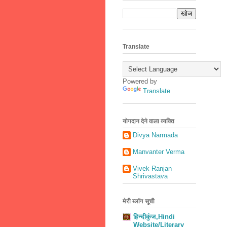
Translate
Powered by
Translate
योगदान देने वाला व्यक्ति
Divya Narmada
Manvanter Verma
Vivek Ranjan
Shrivastava
मेरी ब्लॉग सूची
हिन्दीकुंज,Hindi
Website/Literary