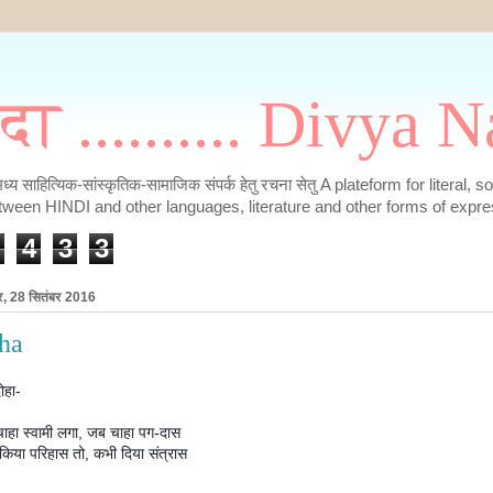
मदा .......... Divya
के मध्य साहित्यिक-सांस्कृतिक-सामाजिक संपर्क हेतु रचना सेतु A plateform for literal, 
tween HINDI and other languages, literature and other forms of expre
4
3
3
र, 28 सितंबर 2016
ha
ोहा-
ाहा स्वामी लगा, जब चाहा पग-दास
किया परिहास तो, कभी दिया संत्रास