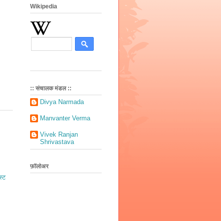
Wikipedia
:: संचालक मंडल ::
Divya Narmada
Manvanter Verma
Vivek Ranjan
Shrivastava
फ़ॉलोअर
स्ट