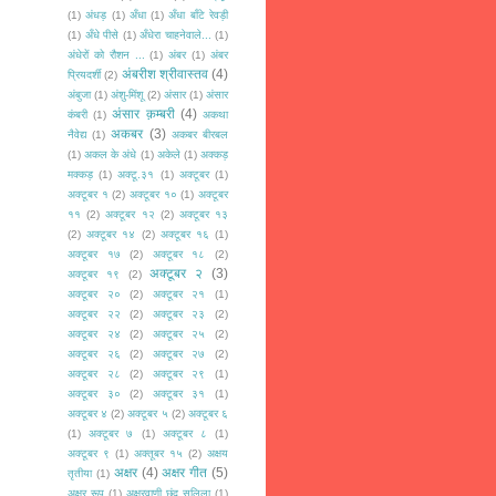
(1)
अंधड़
(1)
अँधा
(1)
अँधा बाँटे रेवड़ी
(1)
अँधे पीसे
(1)
अँधेरा चाहनेवाले...
(1)
अंधेरों को रौशन ...
(1)
अंबर
(1)
अंबर
अंबरीश श्रीवास्तव
(4)
प्रियदर्शी
(2)
अंबुजा
(1)
अंशु-मिंशू
(2)
अंसार
(1)
अंसार
अंसार क़म्बरी
(4)
कंबरी
(1)
अकथा
अकबर
(3)
नैवेद्य
(1)
अकबर बीरबल
(1)
अकल के अंधे
(1)
अकेले
(1)
अक्कड़
मक्कड़
(1)
अक्टू.३१
(1)
अक्टूबर
(1)
अक्टूबर १
(2)
अक्टूबर १०
(1)
अक्टूबर
११
(2)
अक्टूबर १२
(2)
अक्टूबर १३
(2)
अक्टूबर १४
(2)
अक्टूबर १६
(1)
अक्टूबर १७
(2)
अक्टूबर १८
(2)
अक्टूबर २
(3)
अक्टूबर १९
(2)
अक्टूबर २०
(2)
अक्टूबर २१
(1)
अक्टूबर २२
(2)
अक्टूबर २३
(2)
अक्टूबर २४
(2)
अक्टूबर २५
(2)
अक्टूबर २६
(2)
अक्टूबर २७
(2)
अक्टूबर २८
(2)
अक्टूबर २९
(1)
अक्टूबर ३०
(2)
अक्टूबर ३१
(1)
अक्टूबर ४
(2)
अक्टूबर ५
(2)
अक्टूबर ६
(1)
अक्टूबर ७
(1)
अक्टूबर ८
(1)
अक्टूबर ९
(1)
अक्तूबर १५
(2)
अक्षय
अक्षर
(4)
अक्षर गीत
(5)
तृतीया
(1)
अक्षर रूप
(1)
अक्षरवाणी छंद सलिला
(1)