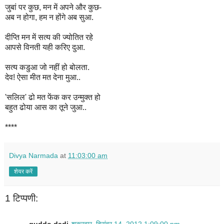
जुबां पर कुछ, मन में अपने और कुछ-
अब न होगा, हम न होंगे अब सुआ.
दीप्ति मन में सत्य की ज्योतित रहे
आपसे विनती यही करिए दुआ.
सत्य कडुआ जो नहीं हो बोलता.
देव! ऐसा मीत मत देना मुआ..
'सलिल' ढो मत फेंक कर उन्मुक्त हो
बहुत ढोया आस का तूने जुआ..
****
Divya Narmada
at
11:03:00 am
शेयर करें
1 टिप्पणी: