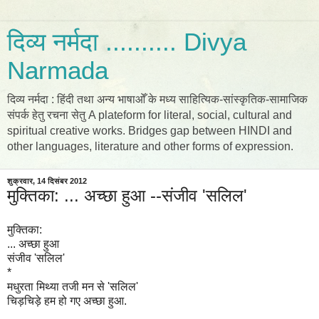
दिव्य नर्मदा .......... Divya
Narmada
दिव्य नर्मदा : हिंदी तथा अन्य भाषाओँ के मध्य साहित्यिक-सांस्कृतिक-सामाजिक
संपर्क हेतु रचना सेतु A plateform for literal, social, cultural and
spiritual creative works. Bridges gap between HINDI and
other languages, literature and other forms of expression.
शुक्रवार, 14 दिसंबर 2012
मुक्तिका: ... अच्छा हुआ --संजीव 'सलिल'
मुक्तिका:
... अच्छा हुआ
संजीव 'सलिल'
*
मधुरता मिथ्या तजी मन से 'सलिल'
चिड़चिड़े हम हो गए अच्छा हुआ.