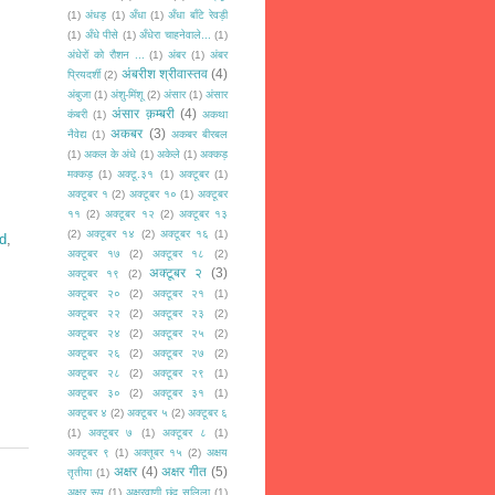
(1)
अंधड़
(1)
अँधा
(1)
अँधा बाँटे रेवड़ी
(1)
अँधे पीसे
(1)
अँधेरा चाहनेवाले...
(1)
अंधेरों को रौशन ...
(1)
अंबर
(1)
अंबर
अंबरीश श्रीवास्तव
(4)
प्रियदर्शी
(2)
अंबुजा
(1)
अंशु-मिंशू
(2)
अंसार
(1)
अंसार
अंसार क़म्बरी
(4)
कंबरी
(1)
अकथा
अकबर
(3)
नैवेद्य
(1)
अकबर बीरबल
(1)
अकल के अंधे
(1)
अकेले
(1)
अक्कड़
मक्कड़
(1)
अक्टू.३१
(1)
अक्टूबर
(1)
अक्टूबर १
(2)
अक्टूबर १०
(1)
अक्टूबर
११
(2)
अक्टूबर १२
(2)
अक्टूबर १३
(2)
अक्टूबर १४
(2)
अक्टूबर १६
(1)
d
,
अक्टूबर १७
(2)
अक्टूबर १८
(2)
अक्टूबर २
(3)
अक्टूबर १९
(2)
अक्टूबर २०
(2)
अक्टूबर २१
(1)
अक्टूबर २२
(2)
अक्टूबर २३
(2)
अक्टूबर २४
(2)
अक्टूबर २५
(2)
अक्टूबर २६
(2)
अक्टूबर २७
(2)
अक्टूबर २८
(2)
अक्टूबर २९
(1)
अक्टूबर ३०
(2)
अक्टूबर ३१
(1)
अक्टूबर ४
(2)
अक्टूबर ५
(2)
अक्टूबर ६
(1)
अक्टूबर ७
(1)
अक्टूबर ८
(1)
अक्टूबर ९
(1)
अक्तूबर १५
(2)
अक्षय
अक्षर
(4)
अक्षर गीत
(5)
तृतीया
(1)
अक्षर रूप
(1)
अक्षरवाणी छंद सलिला
(1)