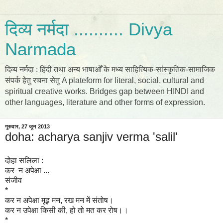
दिव्य नर्मदा .......... Divya
Narmada
दिव्य नर्मदा : हिंदी तथा अन्य भाषाओँ के मध्य साहित्यिक-सांस्कृतिक-सामाजिक
संपर्क हेतु रचना सेतु A plateform for literal, social, cultural and
spiritual creative works. Bridges gap between HINDI and
other languages, literature and other forms of expression.
गुरुवार, 27 जून 2013
doha: acharya sanjiv verma 'salil'
दोहा सलिला :
कर न अपेक्षा ...
संजीव
*
कर न अपेक्षा मूढ़ मन, रख मन में संतोष।
कर न उपेक्षा किसी की, हो तो मत कर रोष।।
*