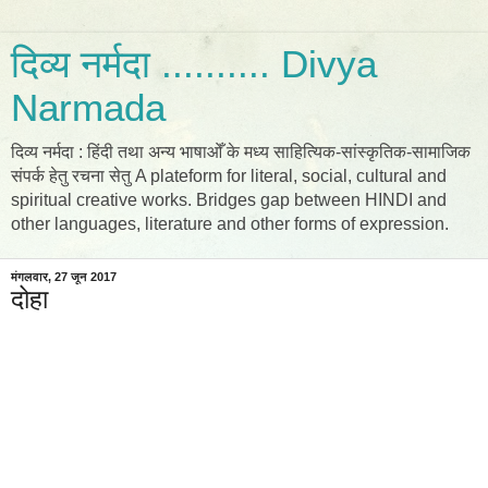
दिव्य नर्मदा .......... Divya
Narmada
दिव्य नर्मदा : हिंदी तथा अन्य भाषाओँ के मध्य साहित्यिक-सांस्कृतिक-सामाजिक
संपर्क हेतु रचना सेतु A plateform for literal, social, cultural and
spiritual creative works. Bridges gap between HINDI and
other languages, literature and other forms of expression.
मंगलवार, 27 जून 2017
दोहा