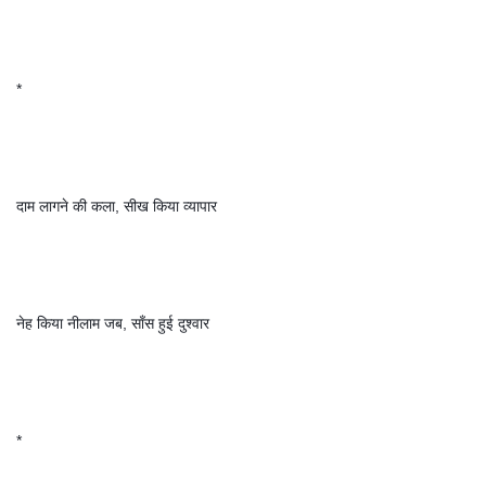
*
दाम लागने की कला, सीख किया व्यापार
नेह किया नीलाम जब, साँस हुई दुश्वार
*