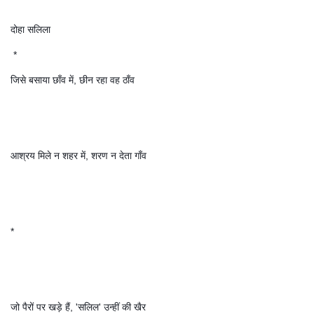
दोहा सलिला
*
जिसे बसाया छाँव में, छीन रहा वह ठाँव
आश्रय मिले न शहर में, शरण न देता गाँव
*
जो पैरों पर खड़े हैं, 'सलिल' उन्हीं की खैर