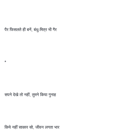
पैर फिसलते ही बनें, बंधु-मित्र भी गैर
*
सपने देखे तो नहीं, तुमने किया गुनाह
किये नहीं साकार सो, जीवन लगता भार