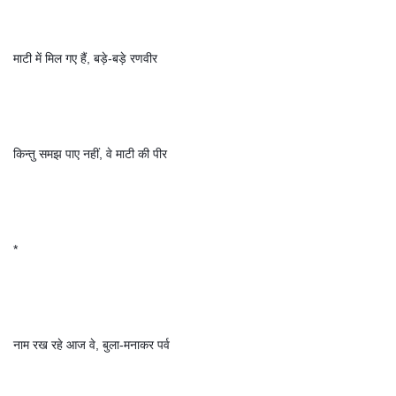
माटी में मिल गए हैं, बड़े-बड़े रणवीर
किन्तु समझ पाए नहीं, वे माटी की पीर
*
नाम रख रहे आज वे, बुला-मनाकर पर्व