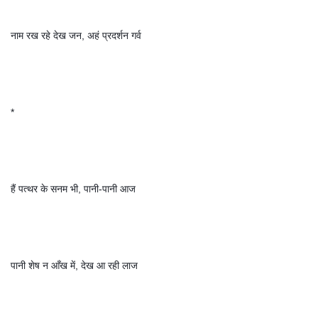
नाम रख रहे देख जन, अहं प्रदर्शन गर्व
*
हैं पत्थर के सनम भी, पानी-पानी आज
पानी शेष न आँख में, देख आ रही लाज