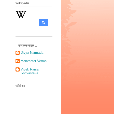
Wikipedia
:: संचालक मंडल ::
Divya Narmada
Manvanter Verma
Vivek Ranjan
Shrivastava
फ़ॉलोअर