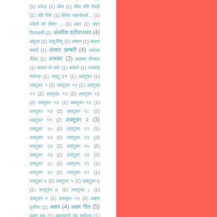
(1)
अंधड़
(1)
अँधा
(1)
अँधा बाँटे रेवड़ी
(1)
अँधे पीसे
(1)
अँधेरा चाहनेवाले...
(1)
अंधेरों को रौशन ...
(1)
अंबर
(1)
अंबर
अंबरीश श्रीवास्तव
(4)
प्रियदर्शी
(2)
अंबुजा
(1)
अंशु-मिंशू
(2)
अंसार
(1)
अंसार
अंसार क़म्बरी
(4)
कंबरी
(1)
अकथा
अकबर
(3)
नैवेद्य
(1)
अकबर बीरबल
(1)
अकल के अंधे
(1)
अकेले
(1)
अक्कड़
मक्कड़
(1)
अक्टू.३१
(1)
अक्टूबर
(1)
अक्टूबर १
(2)
अक्टूबर १०
(1)
अक्टूबर
११
(2)
अक्टूबर १२
(2)
अक्टूबर १३
(2)
अक्टूबर १४
(2)
अक्टूबर १६
(1)
अक्टूबर १७
(2)
अक्टूबर १८
(2)
अक्टूबर २
(3)
अक्टूबर १९
(2)
अक्टूबर २०
(2)
अक्टूबर २१
(1)
अक्टूबर २२
(2)
अक्टूबर २३
(2)
अक्टूबर २४
(2)
अक्टूबर २५
(2)
अक्टूबर २६
(2)
अक्टूबर २७
(2)
अक्टूबर २८
(2)
अक्टूबर २९
(1)
अक्टूबर ३०
(2)
अक्टूबर ३१
(1)
अक्टूबर ४
(2)
अक्टूबर ५
(2)
अक्टूबर ६
(1)
अक्टूबर ७
(1)
अक्टूबर ८
(1)
अक्टूबर ९
(1)
अक्तूबर १५
(2)
अक्षय
अक्षर
(4)
अक्षर गीत
(5)
तृतीया
(1)
अक्षर रूप
(1)
अक्षरवाणी छंद सलिला
(1)