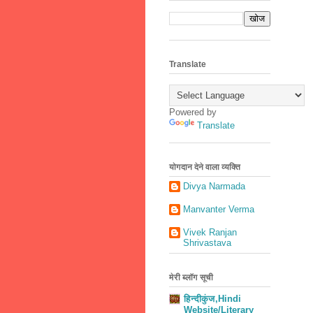
Translate
Powered by
Translate
योगदान देने वाला व्यक्ति
Divya Narmada
Manvanter Verma
Vivek Ranjan
Shrivastava
मेरी ब्लॉग सूची
हिन्दीकुंज,Hindi
Website/Literary