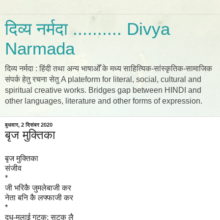
दिव्य नर्मदा .......... Divya
Narmada
दिव्य नर्मदा : हिंदी तथा अन्य भाषाओँ के मध्य साहित्यिक-सांस्कृतिक-सामाजिक
संपर्क हेतु रचना सेतु A plateform for literal, social, cultural and
spiritual creative works. Bridges gap between HINDI and
other languages, literature and other forms of expression.
बुधवार, 2 दिसंबर 2020
बृज मुक्तिका
बृज मुक्तिका
संजीव
*
जी भरिकै जुमलेबाजी कर
नेता बनि कै लफ्फाजी कर
*
दूध-मलाई गटक; सटक लै