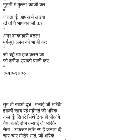
मुट्ठी में मुल्ला-काजी कर
*
जनता कूँ आपस में लड़वा
टी वी पै भाषणबाजी कर
*
अंडा शाकाहारी बतला
मुर्ग-मुसल्लम को भाजी कर
*
सौ चूहे खा हज करने जा
जो शरीफ उसको पाजी कर
*
२-१२-२०२०
तुम तौ खाओ दूध - मलाई जी भरिकै
हमकों खाय रई महँगाई जी भरिकै
कल कूँ सिगरे सिंथेटिक ही पीओगे
गैया काटें रोज कसाई जी भरिकै
नेता - अफसर लूटि रए हैं जनता कूँ
चोर-चोर मौसेरे भाई, जी भरिकै