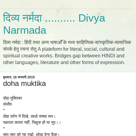
दिव्य नर्मदा .......... Divya
Narmada
दिव्य नर्मदा : हिंदी तथा अन्य भाषाओँ के मध्य साहित्यिक-सांस्कृतिक-सामाजिक
संपर्क हेतु रचना सेतु A plateform for literal, social, cultural and
spiritual creative works. Bridges gap between HINDI and
other languages, literature and other forms of expression.
बुधवार, 16 जनवरी 2019
doha muktika
दोहा मुक्तिका
संजीव
*
दोहा दर्पण में दिखे, साधो सच्चा रूप।
पक्षपात करता नहीं, भिक्षुक हो या भूप।।
*
सार-सार को गह रखो, थोथा देना फेंक।